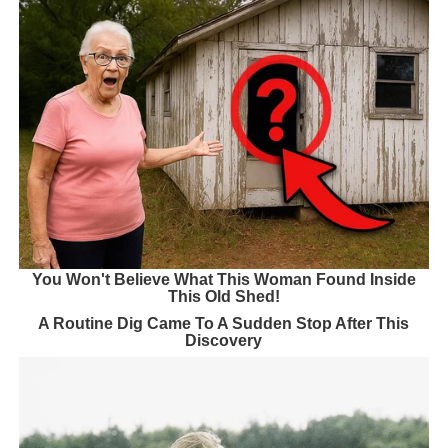
You Won't Believe What This Woman Found Inside
This Old Shed!
A Routine Dig Came To A Sudden Stop After This
Discovery