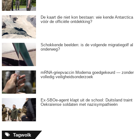
De kaart die niet kon bestaan: wie kende Antarctica
vóór de officiële ontdekking?
Schokkende beelden: is de volgende migratiegolf al
onderweg?
mRNA-griepvaccin Moderna goedgekeurd — zonder
volledig veiligheidsonderzoek
Ex-SBOe-agent klapt uit de school: Duitsland traint
Oekraïense soldaten met nazisympathieën
Tagwolk