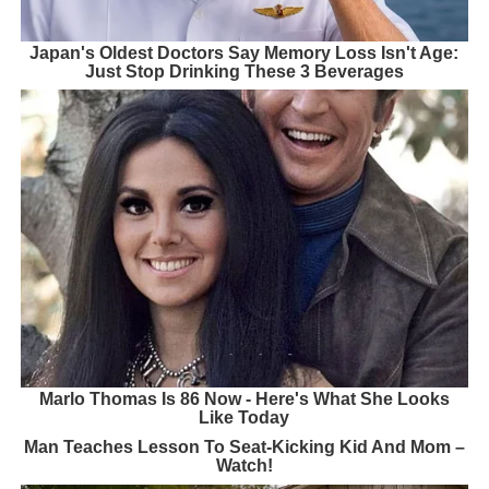
Japan's Oldest Doctors Say Memory Loss Isn't Age:
Just Stop Drinking These 3 Beverages
Marlo Thomas Is 86 Now - Here's What She Looks
Like Today
Man Teaches Lesson To Seat-Kicking Kid And Mom –
Watch!