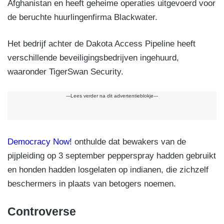
Afghanistan en heeft geheime operaties uitgevoerd voor
de beruchte huurlingenfirma Blackwater.
Het bedrijf achter de Dakota Access Pipeline heeft
verschillende beveiligingsbedrijven ingehuurd,
waaronder TigerSwan Security.
---Lees verder na dit advertentieblokje---
Democracy Now!
onthulde dat bewakers van de
pijpleiding op 3 september pepperspray hadden gebruikt
en honden hadden losgelaten op indianen, die zichzelf
beschermers in plaats van betogers noemen.
Controverse