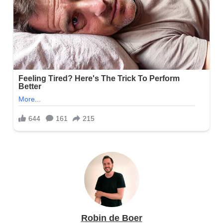
Robin de Boer