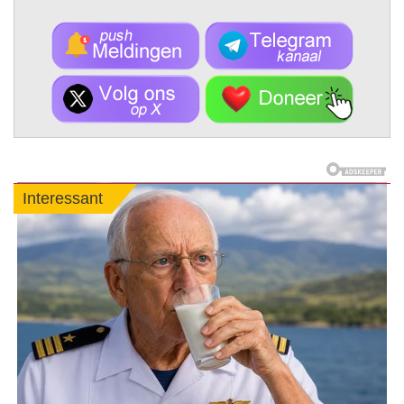
Interessant