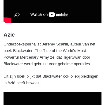
Azië
Onderzoeksjournalist Jeremy Scahill, auteur van het
boek Blackwater: The Rise of the World’s Most
Powerful Mercenary Army zei dat TigerSwan door
Blackwater werd gebruikt voor geheime operaties.
Uit zijn boek blijkt dat Blackwater ook oliepijpleidingen
in Azië heeft bewaakt.