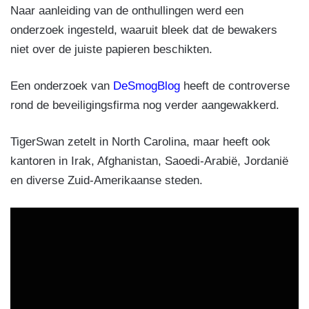
Naar aanleiding van de onthullingen werd een
onderzoek ingesteld, waaruit bleek dat de bewakers
niet over de juiste papieren beschikten.
Een onderzoek van
DeSmogBlog
heeft de controverse
rond de beveiligingsfirma nog verder aangewakkerd.
TigerSwan zetelt in North Carolina, maar heeft ook
kantoren in Irak, Afghanistan, Saoedi-Arabië, Jordanië
en diverse Zuid-Amerikaanse steden.