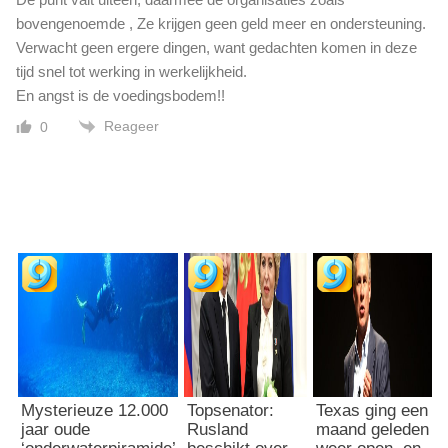
bovengenoemde , Ze krijgen geen geld meer en ondersteuning.
Verwacht geen ergere dingen, want gedachten komen in deze
tijd snel tot werking in werkelijkheid.
En angst is de voedingsbodem!!
Reageer
0
Mysterieuze 12.000
Topsenator:
Texas ging een
jaar oude
Rusland
maand geleden