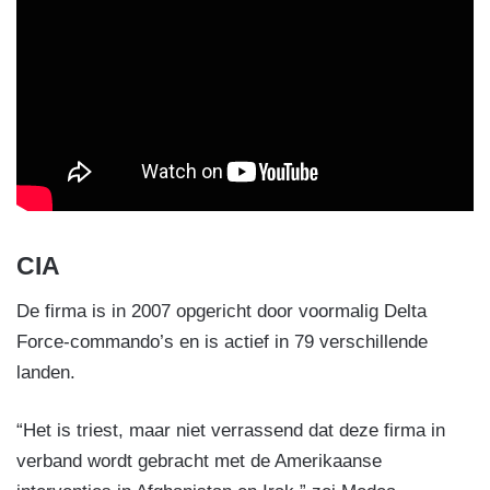
CIA
De firma is in 2007 opgericht door voormalig Delta
Force-commando’s en is actief in 79 verschillende
landen.
“Het is triest, maar niet verrassend dat deze firma in
verband wordt gebracht met de Amerikaanse