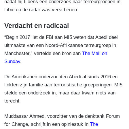
nadat hij tijdens een onderzoek naar terreurgroepen in
Libië op de radar was verschenen.
Verdacht en radicaal
“Begin 2017 liet de FBI aan MI5 weten dat Abedi deel
uitmaakte van een Noord-Afrikaanse terreurgroep in
Manchester,” vertelde een bron aan
The Mail on
Sunday
.
De Amerikanen onderzochten Abedi al sinds 2016 en
linkten zijn familie aan terroristische groeperingen. MI5
stelde een onderzoek in, maar daar kwam niets van
terecht.
Muddassar Ahmed, voorzitter van de denktank Forum
for Change, schrijft in een opiniestuk in
The