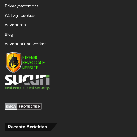
Privacystatement
Wat zijn cookies
Adverteren
Blog
Advertentienetwerken
Recente Berichten