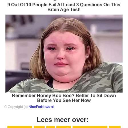
9 Out Of 10 People Fail At Least 3 Questions On This
Brain Age Test!
Remember Honey Boo Boo? Better To Sit Down
Before You See Her Now
© Copyright (c)
NineForNews.nl
Lees meer over: