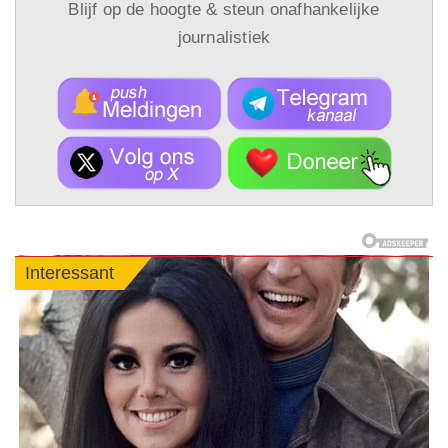
Blijf op de hoogte & steun onafhankelijke
journalistiek
Interessant