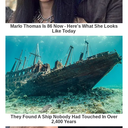
Marlo Thomas Is 86 Now - Here's What She Looks
Like Today
They Found A Ship Nobody Had Touched In Over
2,400 Years