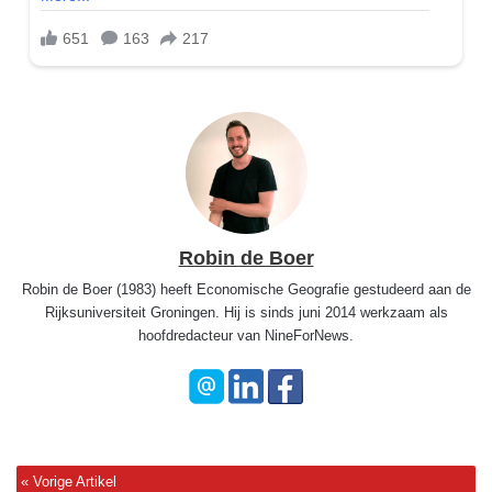
Robin de Boer
Robin de Boer (1983) heeft Economische Geografie gestudeerd aan de
Rijksuniversiteit Groningen. Hij is sinds juni 2014 werkzaam als
hoofdredacteur van NineForNews.