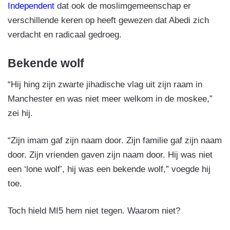
Independent
dat ook de moslimgemeenschap er
verschillende keren op heeft gewezen dat Abedi zich
verdacht en radicaal gedroeg.
Bekende wolf
“Hij hing zijn zwarte jihadische vlag uit zijn raam in
Manchester en was niet meer welkom in de moskee,”
zei hij.
“Zijn imam gaf zijn naam door. Zijn familie gaf zijn naam
door. Zijn vrienden gaven zijn naam door. Hij was niet
een ‘lone wolf’, hij was een bekende wolf,” voegde hij
toe.
Toch hield MI5 hem niet tegen. Waarom niet?