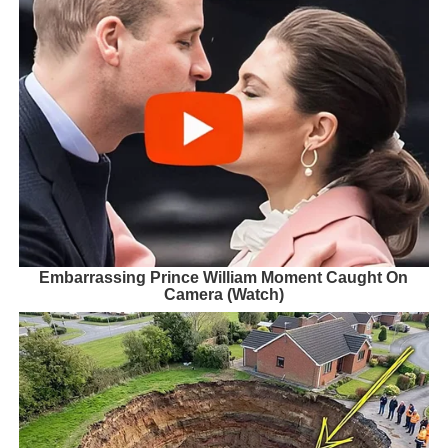
Embarrassing Prince William Moment Caught On
Camera (Watch)