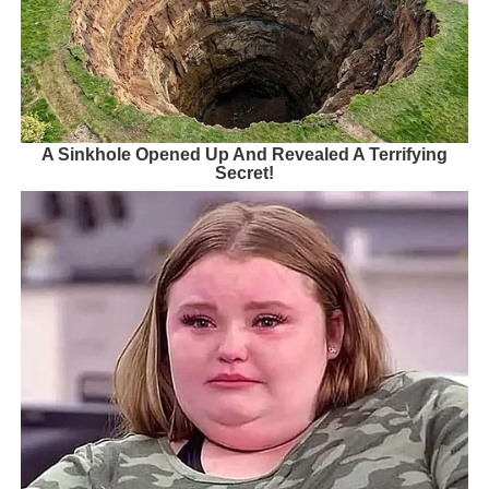
A Sinkhole Opened Up And Revealed A Terrifying
Secret!