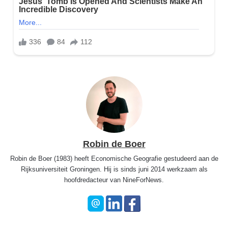
Robin de Boer
Robin de Boer (1983) heeft Economische Geografie gestudeerd aan de
Rijksuniversiteit Groningen. Hij is sinds juni 2014 werkzaam als
hoofdredacteur van NineForNews.