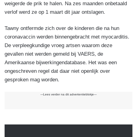
weigerde de prik te halen. Na zes maanden onbetaald
verlof werd ze op 1 maart dit jaar ontslagen.
Tawny ontfermde zich over de kinderen die na hun
coronavaccin werden binnengebracht met myocarditis.
De verpleegkundige vroeg artsen waarom deze
gevallen niet werden gemeld bij VAERS, de
Amerikaanse bijwerkingendatabase. Het was een
ongeschreven regel dat daar niet openlijk over
gesproken mag worden.
---Lees verder na dit advertentieblokje---