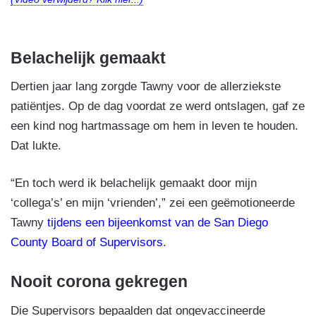
Belachelijk gemaakt
Dertien jaar lang zorgde Tawny voor de allerziekste
patiëntjes. Op de dag voordat ze werd ontslagen, gaf ze
een kind nog hartmassage om hem in leven te houden.
Dat lukte.
“En toch werd ik belachelijk gemaakt door mijn
‘collega’s’ en mijn ‘vrienden’,” zei een geëmotioneerde
Tawny
tijdens een bijeenkomst van de San Diego
County Board of Supervisors
.
Nooit corona gekregen
Die Supervisors bepaalden dat ongevaccineerde