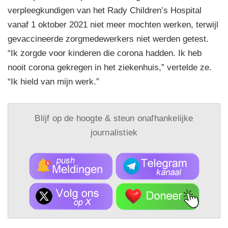
verpleegkundigen van het Rady Children’s Hospital
vanaf 1 oktober 2021 niet meer mochten werken, terwijl
gevaccineerde zorgmedewerkers niet werden getest.
“Ik zorgde voor kinderen die corona hadden. Ik heb
nooit corona gekregen in het ziekenhuis,” vertelde ze.
“Ik hield van mijn werk.”
Blijf op de hoogte & steun onafhankelijke
journalistiek