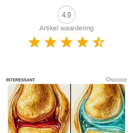
4.9
Artikel waardering