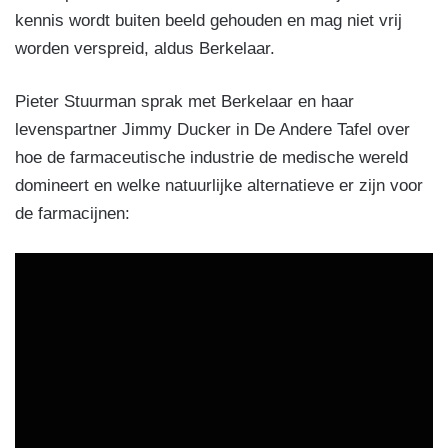
kennis wordt buiten beeld gehouden en mag niet vrij
worden verspreid, aldus Berkelaar.
Pieter Stuurman sprak met Berkelaar en haar
levenspartner Jimmy Ducker in De Andere Tafel over
hoe de farmaceutische industrie de medische wereld
domineert en welke natuurlijke alternatieve er zijn voor
de farmacijnen: