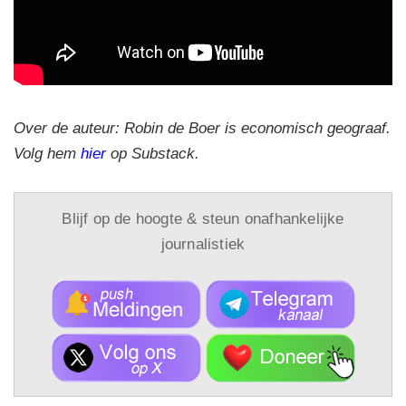
Over de auteur: Robin de Boer is economisch geograaf.
Volg hem
hier
op Substack.
Blijf op de hoogte & steun onafhankelijke
journalistiek