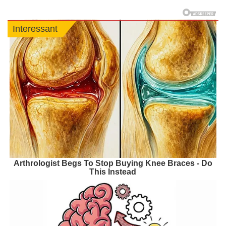
Interessant
Arthrologist Begs To Stop Buying Knee Braces - Do
This Instead