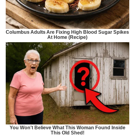
Columbus Adults Are Fixing High Blood Sugar Spikes
At Home (Recipe)
You Won't Believe What This Woman Found Inside
This Old Shed!