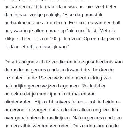
huisartsenpraktijk, maar daar was het niet veel beter
dan in haar vorige praktijk. “Elke dag moest ik
herhaalmedicatie accorderen. Een proces van een half
uur, waarin je alleen maar op ‘akkoord’ klikt. Met elk
klikje schreef ik zo’n 100 pillen voor. Op een dag werd
ik daar letterlijk misselijk van.”
De arts begon zich te verdiepen in de geschiedenis van
de moderne geneeskunde en kwam tot schokkende
inzichten. In de 19e eeuw is de onderdrukking van
natuurlijke geneeswijzen begonnen. Rockefeller
ontdekte dat je medicijnen kunt maken van
oliederivaten. Hij kocht universiteiten – ook in Leiden –
om ervoor te zorgen dat studenten alleen nog leerden
over gepatenteerde medicijnen. Natuurgeneeskunde en
homeopathie werden verboden. Duizenden jaren oude