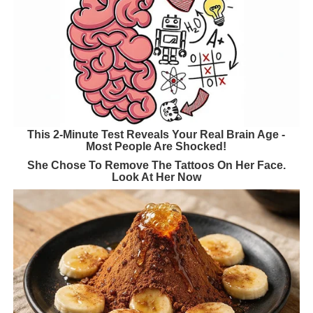
This 2-Minute Test Reveals Your Real Brain Age -
Most People Are Shocked!
She Chose To Remove The Tattoos On Her Face.
Look At Her Now