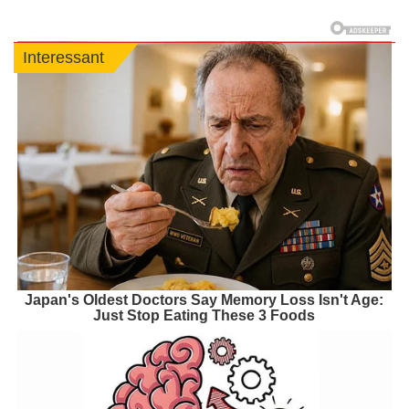
Interessant
Japan's Oldest Doctors Say Memory Loss Isn't Age:
Just Stop Eating These 3 Foods