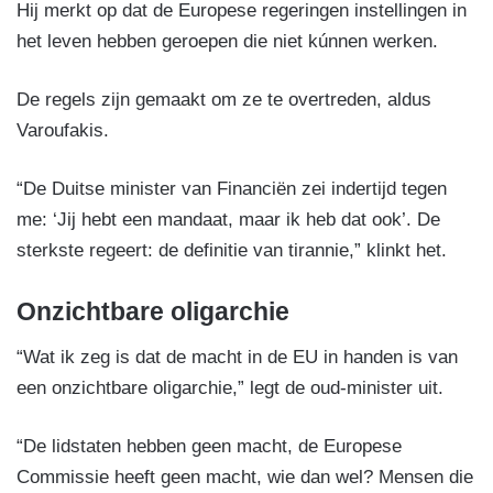
Hij merkt op dat de Europese regeringen instellingen in
het leven hebben geroepen die niet kúnnen werken.
De regels zijn gemaakt om ze te overtreden, aldus
Varoufakis.
“De Duitse minister van Financiën zei indertijd tegen
me: ‘Jij hebt een mandaat, maar ik heb dat ook’. De
sterkste regeert: de definitie van tirannie,” klinkt het.
Onzichtbare oligarchie
“Wat ik zeg is dat de macht in de EU in handen is van
een onzichtbare oligarchie,” legt de oud-minister uit.
“De lidstaten hebben geen macht, de Europese
Commissie heeft geen macht, wie dan wel? Mensen die