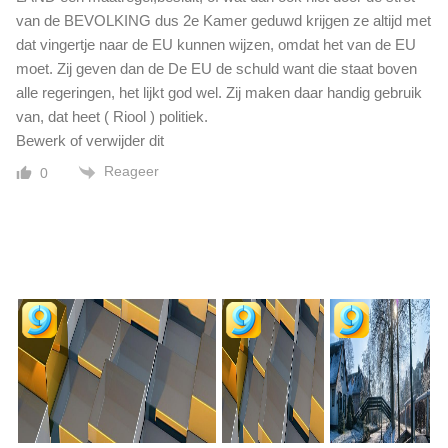
van de BEVOLKING dus 2e Kamer geduwd krijgen ze altijd met
dat vingertje naar de EU kunnen wijzen, omdat het van de EU
moet. Zij geven dan de De EU de schuld want die staat boven
alle regeringen, het lijkt god wel. Zij maken daar handig gebruik
van, dat heet ( Riool ) politiek.
Bewerk of verwijder dit
Reageer
0