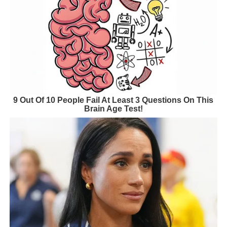
9 Out Of 10 People Fail At Least 3 Questions On This
Brain Age Test!