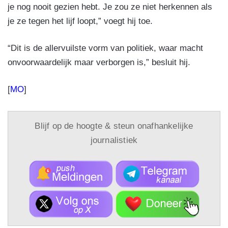
je nog nooit gezien hebt. Je zou ze niet herkennen als
je ze tegen het lijf loopt,” voegt hij toe.
“Dit is de allervuilste vorm van politiek, waar macht
onvoorwaardelijk maar verborgen is,” besluit hij.
[
MO
]
Blijf op de hoogte & steun onafhankelijke
journalistiek