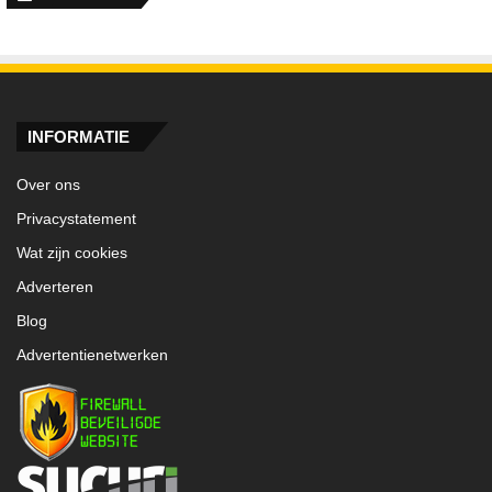
INFORMATIE
Over ons
Privacystatement
Wat zijn cookies
Adverteren
Blog
Advertentienetwerken