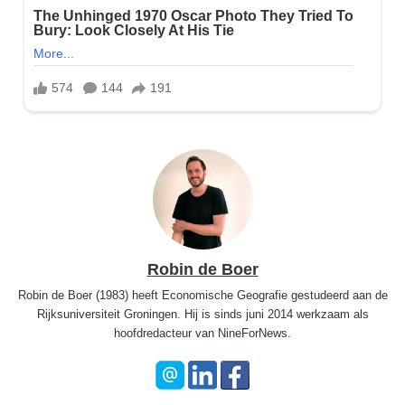
Robin de Boer
Robin de Boer (1983) heeft Economische Geografie gestudeerd aan de
Rijksuniversiteit Groningen. Hij is sinds juni 2014 werkzaam als
hoofdredacteur van NineForNews.