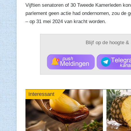
Vijftien senatoren of 30 Tweede Kamerleden kond
parlement geen actie had ondernomen, zou de g
– op 31 mei 2024 van kracht worden.
Blijf op de hoogte &
Interessant