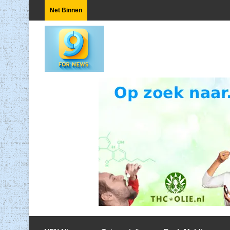
Net Binnen