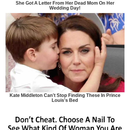
She Got A Letter From Her Dead Mom On Her
Wedding Day!
Kate Middleton Can't Stop Finding These In Prince
Louis's Bed