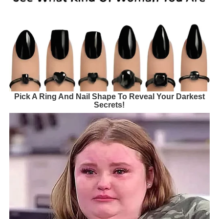
Pick A Ring And Nail Shape To Reveal Your Darkest
Secrets!