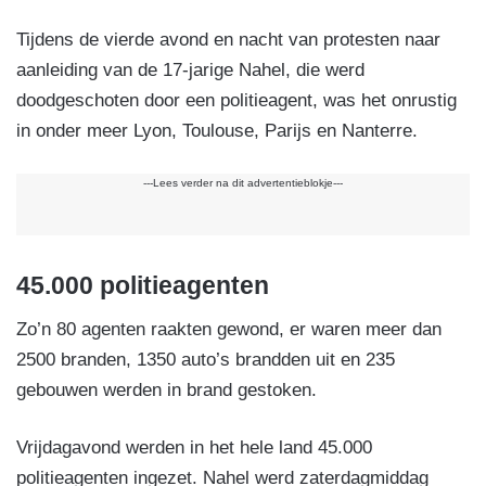
Tijdens de vierde avond en nacht van protesten naar
aanleiding van de 17-jarige Nahel, die werd
doodgeschoten door een politieagent, was het onrustig
in onder meer Lyon, Toulouse, Parijs en Nanterre.
---Lees verder na dit advertentieblokje---
45.000 politieagenten
Zo’n 80 agenten raakten gewond, er waren meer dan
2500 branden, 1350 auto’s brandden uit en 235
gebouwen werden in brand gestoken.
Vrijdagavond werden in het hele land 45.000
politieagenten ingezet. Nahel werd zaterdagmiddag