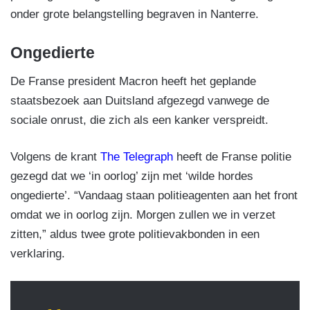
onder grote belangstelling begraven in Nanterre.
Ongedierte
De Franse president Macron heeft het geplande
staatsbezoek aan Duitsland afgezegd vanwege de
sociale onrust, die zich als een kanker verspreidt.
Volgens de krant
The Telegraph
heeft de Franse politie
gezegd dat we ‘in oorlog’ zijn met ‘wilde hordes
ongedierte’. “Vandaag staan politieagenten aan het front
omdat we in oorlog zijn. Morgen zullen we in verzet
zitten,” aldus twee grote politievakbonden in een
verklaring.