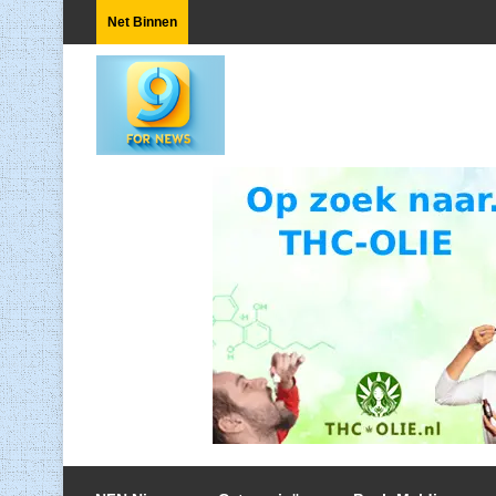
Net Binnen