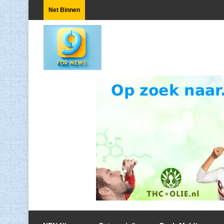
Net Binnen