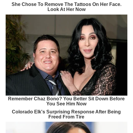
She Chose To Remove The Tattoos On Her Face.
Look At Her Now
Remember Chaz Bono? You Better Sit Down Before
You See Him Now
Colorado Elk's Surprising Response After Being
Freed From Tire