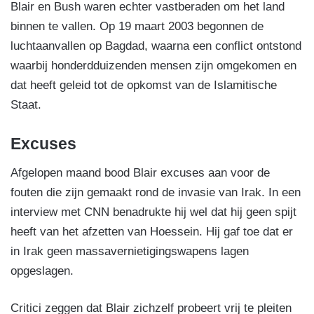
Blair en Bush waren echter vastberaden om het land
binnen te vallen. Op 19 maart 2003 begonnen de
luchtaanvallen op Bagdad, waarna een conflict ontstond
waarbij honderdduizenden mensen zijn omgekomen en
dat heeft geleid tot de opkomst van de Islamitische
Staat.
Excuses
Afgelopen maand bood Blair excuses aan voor de
fouten die zijn gemaakt rond de invasie van Irak. In een
interview met CNN benadrukte hij wel dat hij geen spijt
heeft van het afzetten van Hoessein. Hij gaf toe dat er
in Irak geen massavernietigingswapens lagen
opgeslagen.
Critici zeggen dat Blair zichzelf probeert vrij te pleiten