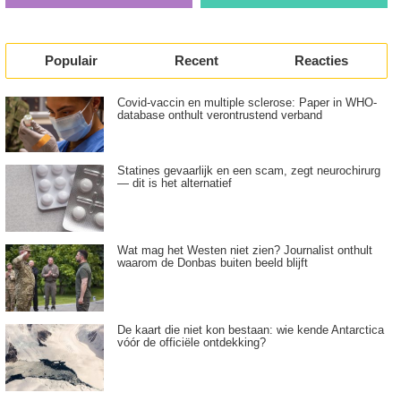
Populair
Recent
Reacties
Covid-vaccin en multiple sclerose: Paper in WHO-
database onthult verontrustend verband
Statines gevaarlijk en een scam, zegt neurochirurg
— dit is het alternatief
Wat mag het Westen niet zien? Journalist onthult
waarom de Donbas buiten beeld blijft
De kaart die niet kon bestaan: wie kende Antarctica
vóór de officiële ontdekking?