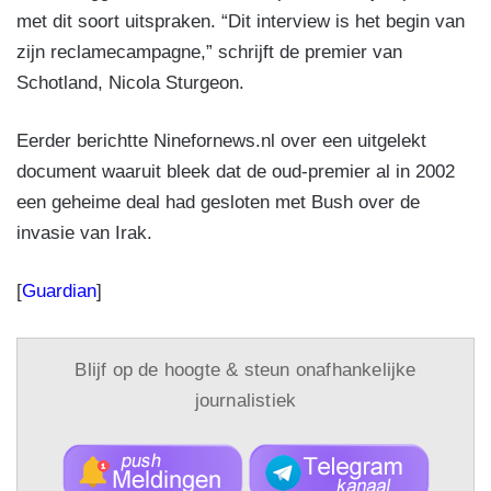
met dit soort uitspraken. “Dit interview is het begin van
zijn reclamecampagne,” schrijft de premier van
Schotland, Nicola Sturgeon.
Eerder berichtte Ninefornews.nl over een uitgelekt
document waaruit bleek dat de oud-premier al in 2002
een geheime deal had gesloten met Bush over de
invasie van Irak.
[
Guardian
]
Blijf op de hoogte & steun onafhankelijke
journalistiek