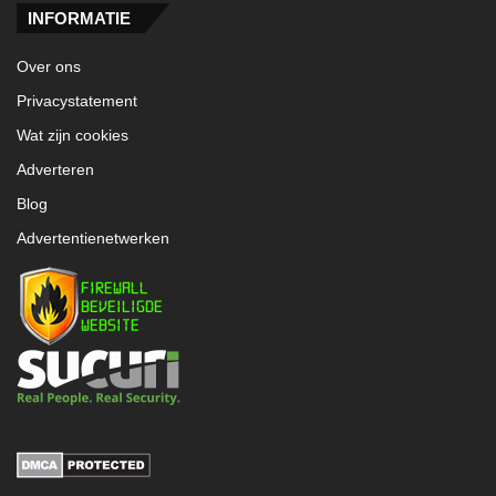
INFORMATIE
Over ons
Privacystatement
Wat zijn cookies
Adverteren
Blog
Advertentienetwerken