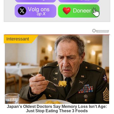
Interessant
Japan's Oldest Doctors Say Memory Loss Isn't Age:
Just Stop Eating These 3 Foods