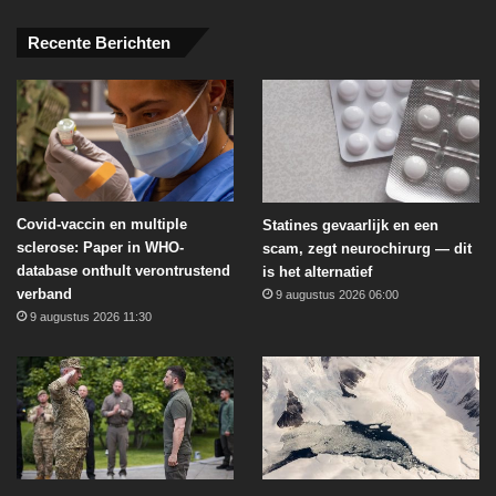
Recente Berichten
Covid-vaccin en multiple
Statines gevaarlijk en een
sclerose: Paper in WHO-
scam, zegt neurochirurg — dit
database onthult verontrustend
is het alternatief
verband
9 augustus 2026 06:00
9 augustus 2026 11:30