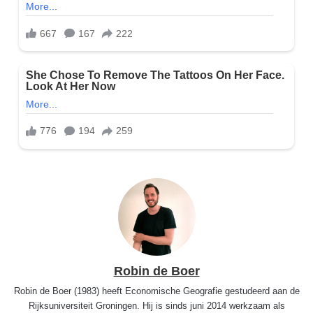
Robin de Boer
Robin de Boer (1983) heeft Economische Geografie gestudeerd aan de
Rijksuniversiteit Groningen. Hij is sinds juni 2014 werkzaam als