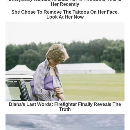
Her Recently
She Chose To Remove The Tattoos On Her Face.
Look At Her Now
Diana’s Last Words: Firefighter Finally Reveals The
Truth