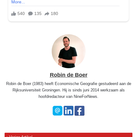
Robin de Boer
Robin de Boer (1983) heeft Economische Geografie gestudeerd aan de
Rijksuniversiteit Groningen. Hij is sinds juni 2014 werkzaam als
hoofdredacteur van NineForNews.