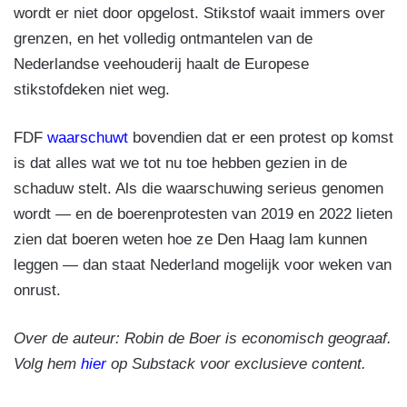
wordt er niet door opgelost. Stikstof waait immers over
grenzen, en het volledig ontmantelen van de
Nederlandse veehouderij haalt de Europese
stikstofdeken niet weg.
FDF
waarschuwt
bovendien dat er een protest op komst
is dat alles wat we tot nu toe hebben gezien in de
schaduw stelt. Als die waarschuwing serieus genomen
wordt — en de boerenprotesten van 2019 en 2022 lieten
zien dat boeren weten hoe ze Den Haag lam kunnen
leggen — dan staat Nederland mogelijk voor weken van
onrust.
Over de auteur: Robin de Boer is economisch geograaf.
Volg hem
hier
op Substack voor exclusieve content.