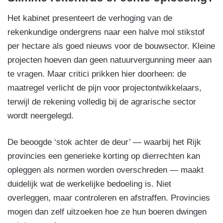
Het kabinet presenteert de verhoging van de
rekenkundige ondergrens naar een halve mol stikstof
per hectare als goed nieuws voor de bouwsector. Kleine
projecten hoeven dan geen natuurvergunning meer aan
te vragen. Maar critici prikken hier doorheen: de
maatregel verlicht de pijn voor projectontwikkelaars,
terwijl de rekening volledig bij de agrarische sector
wordt neergelegd.
De beoogde ‘stok achter de deur’ — waarbij het Rijk
provincies een generieke korting op dierrechten kan
opleggen als normen worden overschreden — maakt
duidelijk wat de werkelijke bedoeling is. Niet
overleggen, maar controleren en afstraffen. Provincies
mogen dan zelf uitzoeken hoe ze hun boeren dwingen