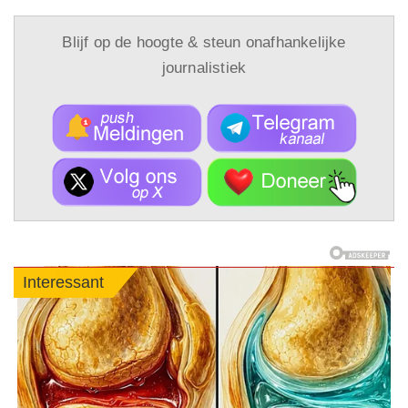
Blijf op de hoogte & steun onafhankelijke
journalistiek
Interessant