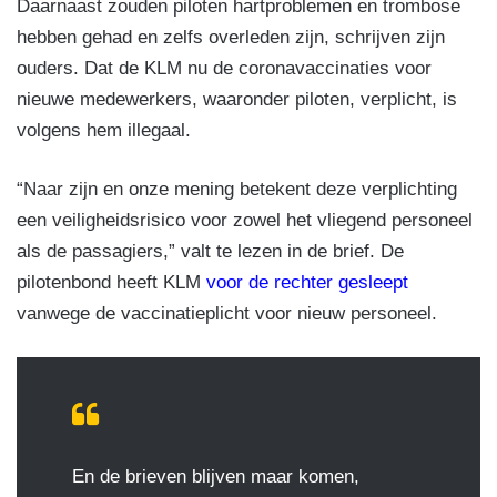
Daarnaast zouden piloten hartproblemen en trombose
hebben gehad en zelfs overleden zijn, schrijven zijn
ouders. Dat de KLM nu de coronavaccinaties voor
nieuwe medewerkers, waaronder piloten, verplicht, is
volgens hem illegaal.
“Naar zijn en onze mening betekent deze verplichting
een veiligheidsrisico voor zowel het vliegend personeel
als de passagiers,” valt te lezen in de brief. De
pilotenbond heeft KLM
voor de rechter gesleept
vanwege de vaccinatieplicht voor nieuw personeel.
En de brieven blijven maar komen,