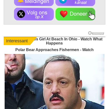
Wolf Approaches Girl At Beach In Ohio - Watch What
Interessant
Happens
Polar Bear Approaches Fishermen - Watch