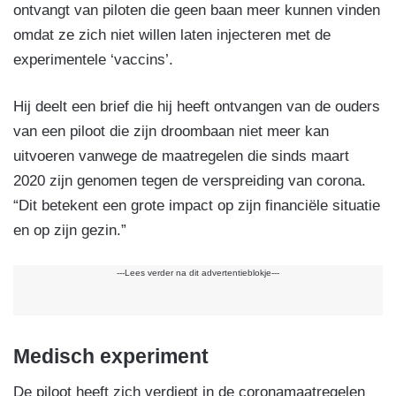
ontvangt van piloten die geen baan meer kunnen vinden
omdat ze zich niet willen laten injecteren met de
experimentele ‘vaccins’.
Hij deelt een brief die hij heeft ontvangen van de ouders
van een piloot die zijn droombaan niet meer kan
uitvoeren vanwege de maatregelen die sinds maart
2020 zijn genomen tegen de verspreiding van corona.
“Dit betekent een grote impact op zijn financiële situatie
en op zijn gezin.”
---Lees verder na dit advertentieblokje---
Medisch experiment
De piloot heeft zich verdiept in de coronamaatregelen