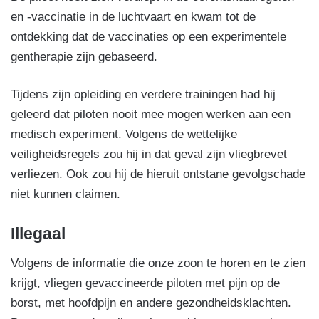
en -vaccinatie in de luchtvaart en kwam tot de
ontdekking dat de vaccinaties op een experimentele
gentherapie zijn gebaseerd.
Tijdens zijn opleiding en verdere trainingen had hij
geleerd dat piloten nooit mee mogen werken aan een
medisch experiment. Volgens de wettelijke
veiligheidsregels zou hij in dat geval zijn vliegbrevet
verliezen. Ook zou hij de hieruit ontstane gevolgschade
niet kunnen claimen.
Illegaal
Volgens de informatie die onze zoon te horen en te zien
krijgt, vliegen gevaccineerde piloten met pijn op de
borst, met hoofdpijn en andere gezondheidsklachten.