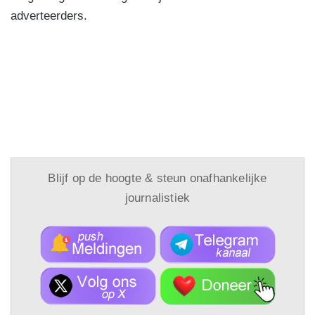
adverteerders.
Blijf op de hoogte & steun onafhankelijke
journalistiek