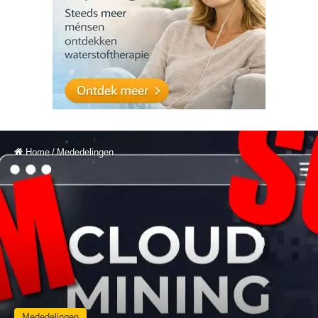
Home
/
Mededelingen
Mededelingen