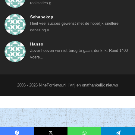
realisaties g...
Schapekop
Heel veel succes gewenst met de hopelijk snellere
genezing v...
Hanso
Zover hoeven we niet terug te gaan, denk ik. Rond 1400
voere...
2003 - 2026 NineForNews.nl | Vrij en onafhankelijk nieuws