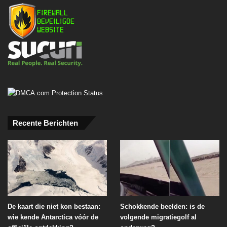
Recente Berichten
De kaart die niet kon bestaan:
Schokkende beelden: is de
wie kende Antarctica vóór de
volgende migratiegolf al