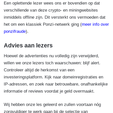
Een oplettende lezer wees ons er bovendien op dat
verschillende van deze crypto- en miningwebsites
inmiddels offline zijn. Dit versterkt ons vermoeden dat
het om een klassiek Ponzi-netwerk ging (
meer info over
ponzifraude
).
Advies aan lezers
Hoewel de advertenties nu volledig zijn verwijderd,
willen we onze lezers toch waarschuwen: blijf alert.
Controleer altijd de herkomst van een
investeringsplatform. Kijk naar domeinregistraties en
IP-adressen, en zoek naar betrouwbare, onafhankelijke
informatie of reviews voordat je geld overmaakt.
Wij hebben onze les geleerd en zullen voortaan nóg
zorgvuldiger te werk gaan bij de selectie van