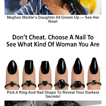
Meghan Markle's Daughter All Grown Up — See Her
Now!
Pick A Ring And Nail Shape To Reveal Your Darkest
Secrets!