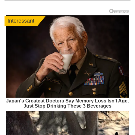
Interessant
Japan's Greatest Doctors Say Memory Loss Isn't Age:
Just Stop Drinking These 3 Beverages