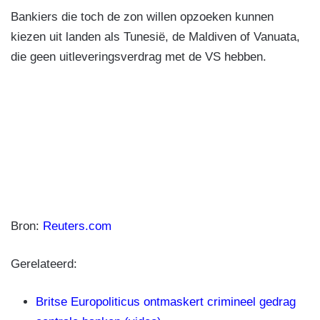
Bankiers die toch de zon willen opzoeken kunnen
kiezen uit landen als Tunesië, de Maldiven of Vanuata,
die geen uitleveringsverdrag met de VS hebben.
Bron:
Reuters.com
Gerelateerd:
Britse Europoliticus ontmaskert crimineel gedrag