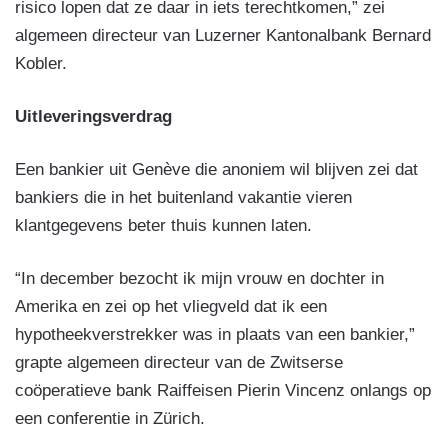
risico lopen dat ze daar in iets terechtkomen,” zei
algemeen directeur van Luzerner Kantonalbank Bernard
Kobler.
Uitleveringsverdrag
Een bankier uit Genève die anoniem wil blijven zei dat
bankiers die in het buitenland vakantie vieren
klantgegevens beter thuis kunnen laten.
“In december bezocht ik mijn vrouw en dochter in
Amerika en zei op het vliegveld dat ik een
hypotheekverstrekker was in plaats van een bankier,”
grapte algemeen directeur van de Zwitserse
coöperatieve bank Raiffeisen Pierin Vincenz onlangs op
een conferentie in Zürich.