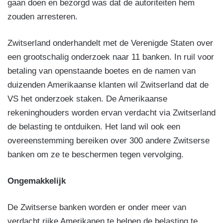
gaan doen en bezorgd was dat de autoriteiten hem
zouden arresteren.
Zwitserland onderhandelt met de Verenigde Staten over
een grootschalig onderzoek naar 11 banken. In ruil voor
betaling van openstaande boetes en de namen van
duizenden Amerikaanse klanten wil Zwitserland dat de
VS het onderzoek staken. De Amerikaanse
rekeninghouders worden ervan verdacht via Zwitserland
de belasting te ontduiken. Het land wil ook een
overeenstemming bereiken over 300 andere Zwitserse
banken om ze te beschermen tegen vervolging.
Ongemakkelijk
De Zwitserse banken worden er onder meer van
verdacht rijke Amerikanen te helpen de belasting te