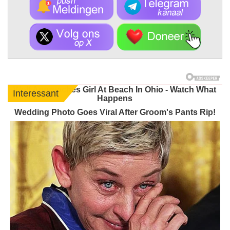
Wolf Approaches Girl At Beach In Ohio - Watch What
Interessant
Happens
Wedding Photo Goes Viral After Groom's Pants Rip!