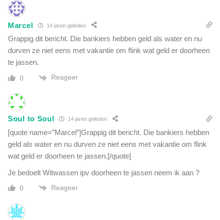
Marcel
14 jaren geleden
Grappig dit bericht. Die bankiers hebben geld als water en nu
durven ze niet eens met vakantie om flink wat geld er doorheen
te jassen.
Reageer
0
Soul to Soul
14 jaren geleden
[quote name=”Marcel”]Grappig dit bericht. Die bankiers hebben
geld als water en nu durven ze niet eens met vakantie om flink
wat geld er doorheen te jassen.[/quote]
Je bedoelt Witwassen ipv doorheen te jassen neem ik aan ?
Reageer
0