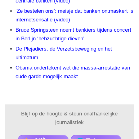
centrale banken (video)
‘Ze bestelen ons’: meisje dat banken ontmaskert is
internetsensatie (video)
Bruce Springsteen noemt bankiers tijdens concert
in Berlijn ‘hebzuchtige dieven’
De Plejadiërs, de Verzetsbeweging en het
ultimatum
Obama ondertekent wet die massa-arrestatie van
oude garde mogelijk maakt
Blijf op de hoogte & steun onafhankelijke
journalistiek