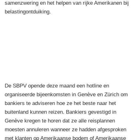
samenzwering en het helpen van rijke Amerikanen bij
belastingontduiking.
De SBPV opende deze maand een hotline en
organiseerde bijeenkomsten in Genève en Zürich om
bankiers te adviseren hoe ze het beste naar het
buitenland kunnen reizen. Bankiers gevestigd in
Genève kregen te horen dat ze alle reisplannen
moesten annuleren wanneer ze hadden afgesproken
met klanten op Amerikaanse bodem of Amerikaanse