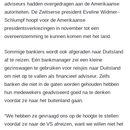
adviseurs hadden overgedragen aan de Amerikaanse
autoriteiten. De Zwitserse president Eveline Widmer-
Schlumpf hoopt voor de Amerikaanse
presidentsverkiezingen in november tot een
overeenstemming te kunnen komen met het land.
Sommige bankiers wordt ook afgeraden naar Duitsland
af te reizen. Eén bankmanager zei een kleine
gezinswagen te gebruiken voor reisjes naar Duitsland
om niet op te vallen als financieel adviseur. Zelfs
banken die niet in de gaten worden gehouden hebben
hun medewekers geadviseerd goed na te denken
voordat ze naar het buitenland gaan.
“We hebben ze gevraagd ons op de hoogte te stellen
voordat ze naar de VS afreizen, want we willen niet het