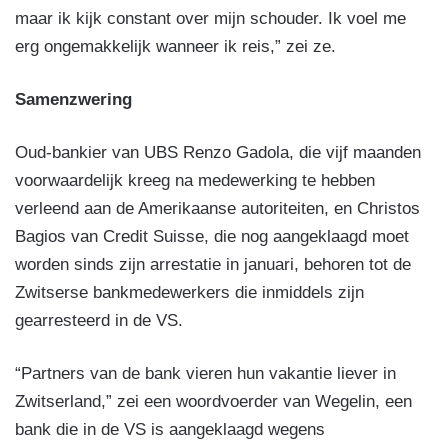
maar ik kijk constant over mijn schouder. Ik voel me
erg ongemakkelijk wanneer ik reis,” zei ze.
Samenzwering
Oud-bankier van UBS Renzo Gadola, die vijf maanden
voorwaardelijk kreeg na medewerking te hebben
verleend aan de Amerikaanse autoriteiten, en Christos
Bagios van Credit Suisse, die nog aangeklaagd moet
worden sinds zijn arrestatie in januari, behoren tot de
Zwitserse bankmedewerkers die inmiddels zijn
gearresteerd in de VS.
“Partners van de bank vieren hun vakantie liever in
Zwitserland,” zei een woordvoerder van Wegelin, een
bank die in de VS is aangeklaagd wegens