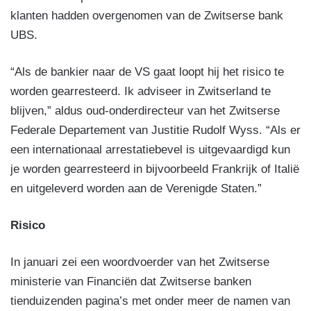
klanten hadden overgenomen van de Zwitserse bank
UBS.
“Als de bankier naar de VS gaat loopt hij het risico te
worden gearresteerd. Ik adviseer in Zwitserland te
blijven,” aldus oud-onderdirecteur van het Zwitserse
Federale Departement van Justitie Rudolf Wyss. “Als er
een internationaal arrestatiebevel is uitgevaardigd kun
je worden gearresteerd in bijvoorbeeld Frankrijk of Italië
en uitgeleverd worden aan de Verenigde Staten.”
Risico
In januari zei een woordvoerder van het Zwitserse
ministerie van Financiën dat Zwitserse banken
tienduizenden pagina’s met onder meer de namen van