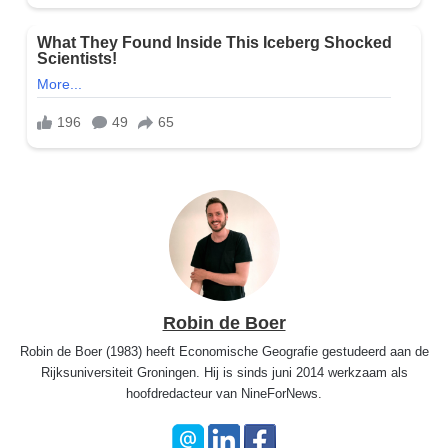
Robin de Boer
Robin de Boer (1983) heeft Economische Geografie gestudeerd aan de
Rijksuniversiteit Groningen. Hij is sinds juni 2014 werkzaam als
hoofdredacteur van NineForNews.