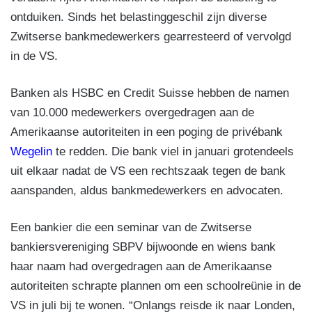
ontduiken. Sinds het belastinggeschil zijn diverse
Zwitserse bankmedewerkers gearresteerd of vervolgd
in de VS.
Banken als HSBC en Credit Suisse hebben de namen
van 10.000 medewerkers overgedragen aan de
Amerikaanse autoriteiten in een poging de privébank
Wegelin
te redden. Die bank viel in januari grotendeels
uit elkaar nadat de VS een rechtszaak tegen de bank
aanspanden, aldus bankmedewerkers en advocaten.
Een bankier die een seminar van de Zwitserse
bankiersvereniging SBPV bijwoonde en wiens bank
haar naam had overgedragen aan de Amerikaanse
autoriteiten schrapte plannen om een schoolreünie in de
VS in juli bij te wonen. “Onlangs reisde ik naar Londen,