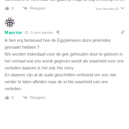
Reageer
0
Toon Reacties
(2)
Maurice
11 jaren geleden
ik ben erg benieuwd hoe de Egyptenaren deze piramides
gemaakt hebben ?
We worden inderdaad voor de gek gehouden door te geloven in
het verhaal wat ons wordt gegeven wordt als waarheid voor ons
verleden daarom is het ook His story .
En daarom zijn al de oude geschriften verbrand om ons niet
verder te laten afleiden naar de echte waarheid van ons
verleden.
Reageer
0