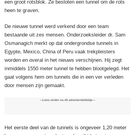
een groot rotsblok. Ze besloten een tunnel om de rots
heen te graven.
De nieuwe tunnel werd verkend door een team
bestaande uit zes mensen. Onderzoeksleider dr. Sam
Osmanagich merkt op dat ondergrondse tunnels in
Egypte, Mexico, China of Peru vaak trekpleisters
worden en overal in het nieuws verschijnen. Hij zegt
inmiddels 1550 meter tunnel te hebben blootgelegd. Het
gaat volgens hem om tunnels die in een ver verleden
door mensen zijn gemaakt.
---Lees verder na dit advertentieblokje---
Het eerste deel van de tunnels is ongeveer 1,20 meter