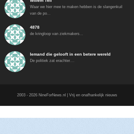
Willem Tell
Waar we hier mee te maken hebben is de slangenkuil
van de po...
4878
de kringloop van ziekmakers...
Iemand die gelooft in een betere wereld
De politiek zat erachter....
2003 - 2026 NineForNews.nl | Vrij en onafhankelijk nieuws