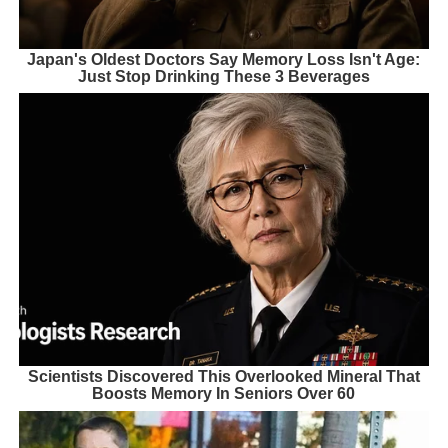
Japan's Oldest Doctors Say Memory Loss Isn't Age:
Just Stop Drinking These 3 Beverages
Scientists Discovered This Overlooked Mineral That
Boosts Memory In Seniors Over 60