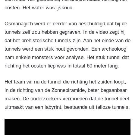
oosten. Het water was ijskoud.
Osmanagich werd er eerder van beschuldigd dat hij de
tunnels zelf zou hebben gegraven. In de video zegt hij
dat het prehistorische tunnels zijn. Aan het einde van de
tunnels werd een stuk hout gevonden. Een archeoloog
nam enkele monsters voor analyse. Het stuk tunnel dat
richting het oosten liep was in totaal 60 meter lang.
Het team wil nu de tunnel die richting het zuiden loopt,
in de richting van de Zonnepiramide, beter begaanbaar
maken. De onderzoekers vermoeden dat de tunnel deel
uitmaakt van een labyrint, bestaande uit talloze tunnels.