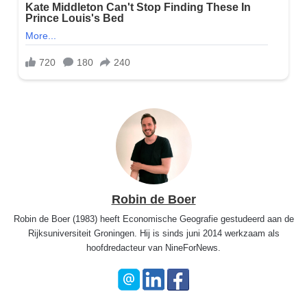
Robin de Boer
Robin de Boer (1983) heeft Economische Geografie gestudeerd aan de
Rijksuniversiteit Groningen. Hij is sinds juni 2014 werkzaam als
hoofdredacteur van NineForNews.