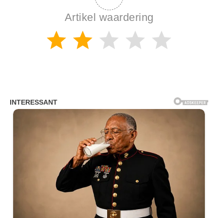
Artikel waardering