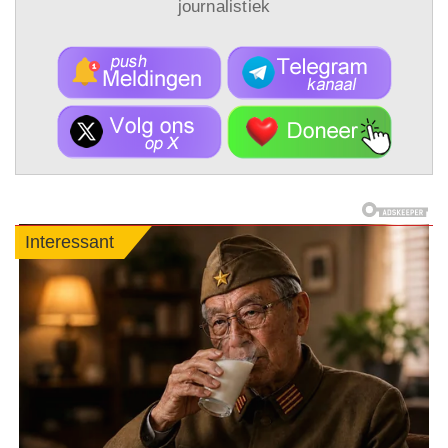
journalistiek
Interessant