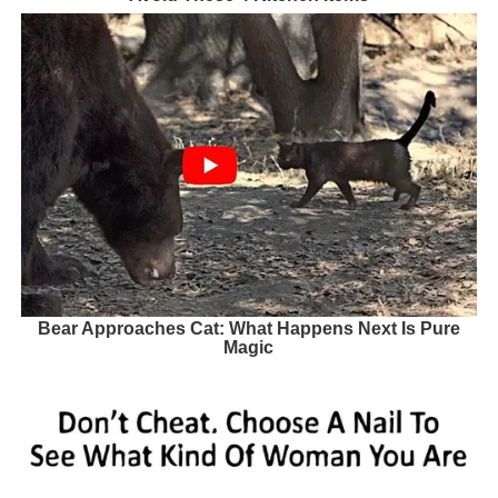
Bear Approaches Cat: What Happens Next Is Pure
Magic