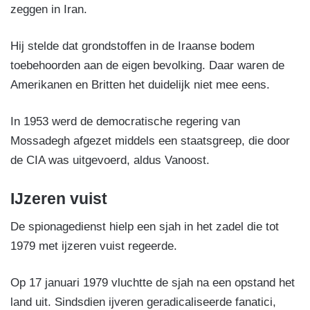
zeggen in Iran.
Hij stelde dat grondstoffen in de Iraanse bodem
toebehoorden aan de eigen bevolking. Daar waren de
Amerikanen en Britten het duidelijk niet mee eens.
In 1953 werd de democratische regering van
Mossadegh afgezet middels een staatsgreep, die door
de CIA was uitgevoerd, aldus Vanoost.
IJzeren vuist
De spionagedienst hielp een sjah in het zadel die tot
1979 met ijzeren vuist regeerde.
Op 17 januari 1979 vluchtte de sjah na een opstand het
land uit. Sindsdien ijveren geradicaliseerde fanatici,