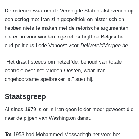
De redenen waarom de Verenigde Staten afstevenen op
een oorlog met Iran zijn geopolitiek en historisch en
hebben niets te maken met de retorische argumenten
die er nu voor worden ingezet, schrijft de Belgische
oud-politicus Lode Vanoost voor
DeWereldMorgen.be
.
“Het draait steeds om hetzelfde: behoud van totale
controle over het Midden-Oosten, waar Iran
ongehoorzame spelbreker is,” stelt hij.
Staatsgreep
Al sinds 1979 is er in Iran geen leider meer geweest die
naar de pijpen van Washington danst.
Tot 1953 had Mohammed Mossadegh het voor het