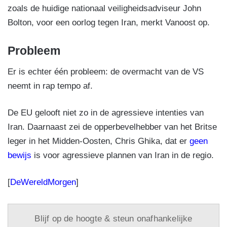
zoals de huidige nationaal veiligheidsadviseur John
Bolton, voor een oorlog tegen Iran, merkt Vanoost op.
Probleem
Er is echter één probleem: de overmacht van de VS
neemt in rap tempo af.
De EU gelooft niet zo in de agressieve intenties van
Iran. Daarnaast zei de opperbevelhebber van het Britse
leger in het Midden-Oosten, Chris Ghika, dat er
geen
bewijs
is voor agressieve plannen van Iran in de regio.
[
DeWereldMorgen
]
Blijf op de hoogte & steun onafhankelijke