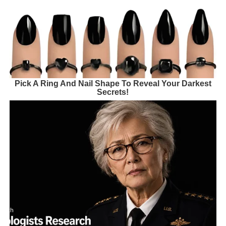
Pick A Ring And Nail Shape To Reveal Your Darkest
Secrets!