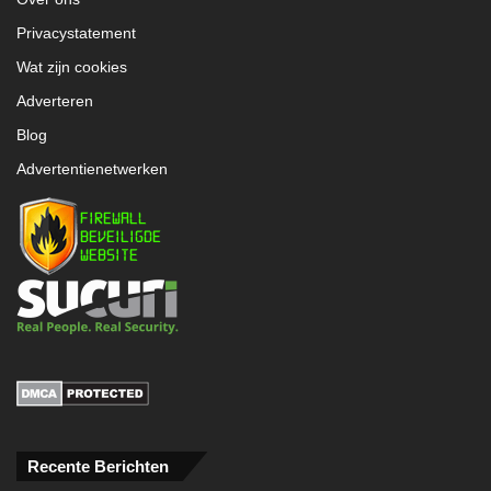
Privacystatement
Wat zijn cookies
Adverteren
Blog
Advertentienetwerken
Recente Berichten