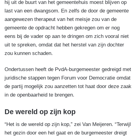
hij uit de buurt van het gemeentehuis moest blijven op
last van een dwangsom. En zelfs de door de gemeente
aangewezen therapeut van het meisje zou van de
gemeente de opdracht hebben gekregen om er nog
eens bij de vader op aan te dringen om zich vooral niet
uit te spreken, omdat dat het herstel van zijn dochter
zou kunnen schaden.
Ondertussen heeft de PvdA-burgemeester gedreigd met
juridische stappen tegen Forum voor Democratie omdat
de partij mogelijk zou aanzetten tot haat door deze zaak
in de openbaarheid te brengen.
De wereld op zijn kop
“Het is de wereld op zijn kop,” zei Van Meijeren. “Terwijl
het gezin door een hel gaat en de burgemeester dreigt