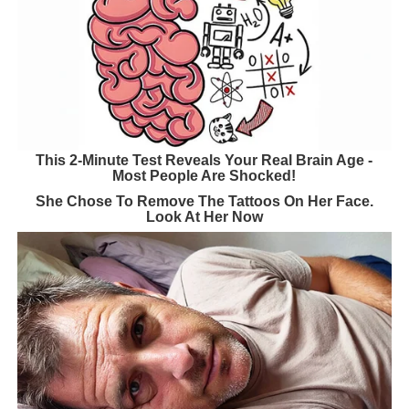
This 2-Minute Test Reveals Your Real Brain Age -
Most People Are Shocked!
She Chose To Remove The Tattoos On Her Face.
Look At Her Now