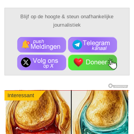
Blijf op de hoogte & steun onafhankelijke
journalistiek
Interessant