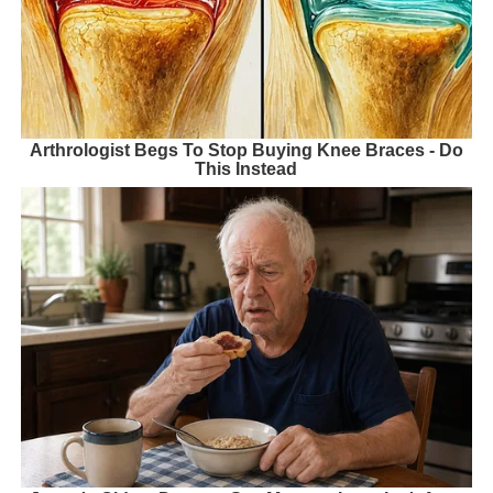
Arthrologist Begs To Stop Buying Knee Braces - Do
This Instead