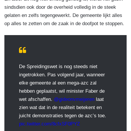
sindsdien ook door de overheid volledig in de steek
gelaten en zelfs tegengewerkt. De gemeente lijkt alles
op alles te zetten om de zaak in de doofpot te stoppen.
De Spreidingswet is nog steeds niet
ingetrokken. Pas volgend jaar, wanneer
elke gemeente al een mega-azc zal
hebben geplaatst, wil minister Faber de
wet afschaffen.
@gideonvmeijeren
laat
zien wat dat in de realiteit betekent en
juicht demonstraties tegen de azc’s toe.
pic.twitter.com/8cfxSF0PYZ