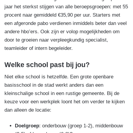
jaar het sterkst stijgen van alle beroepsgroepen: met 55
procent naar gemiddeld €35,90 per uur. Starters met
een afgeronde pabo verdienen inmiddels beter dan veel
andere hbo’ers. Ook zijn er volop mogelijkheden om
door te groeien naar verpleegkundig specialist,
teamleider of intern begeleider.
Welke school past bij jou?
Niet elke school is hetzelfde. Een grote openbare
basisschool in de stad werkt anders dan een
kleinschalige school in een rustige gemeente. Bij de
keuze voor een werkplek loont het om verder te kijken
dan alleen de locatie:
Doelgroep
: onderbouw (groep 1-2), middenbouw