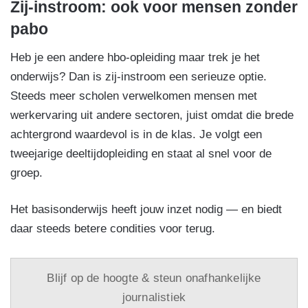
Zij-instroom: ook voor mensen zonder
pabo
Heb je een andere hbo-opleiding maar trek je het
onderwijs? Dan is zij-instroom een serieuze optie.
Steeds meer scholen verwelkomen mensen met
werkervaring uit andere sectoren, juist omdat die brede
achtergrond waardevol is in de klas. Je volgt een
tweejarige deeltijdopleiding en staat al snel voor de
groep.
Het basisonderwijs heeft jouw inzet nodig — en biedt
daar steeds betere condities voor terug.
Blijf op de hoogte & steun onafhankelijke
journalistiek