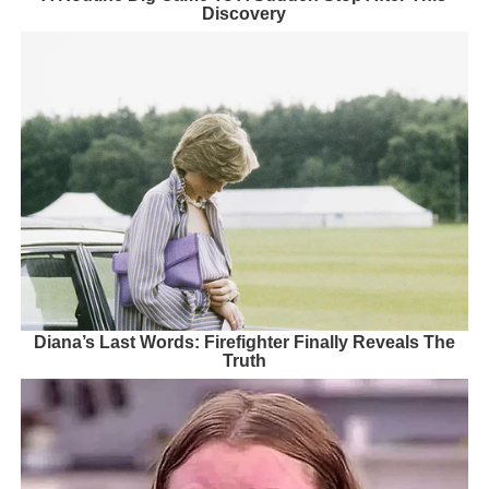
Discovery
Diana’s Last Words: Firefighter Finally Reveals The
Truth