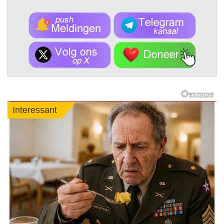
Interessant