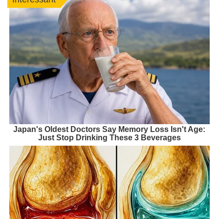
Japan's Oldest Doctors Say Memory Loss Isn't Age:
Just Stop Drinking These 3 Beverages