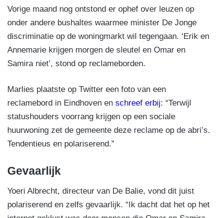
Vorige maand nog ontstond er ophef over leuzen op
onder andere bushaltes waarmee minister De Jonge
discriminatie op de woningmarkt wil tegengaan. ‘Erik en
Annemarie krijgen morgen de sleutel en Omar en
Samira niet’, stond op reclameborden.
Marlies plaatste op Twitter een foto van een
reclamebord in Eindhoven en
schreef erbij
: “Terwijl
statushouders voorrang krijgen op een sociale
huurwoning zet de gemeente deze reclame op de abri’s.
Tendentieus en polariserend.”
Gevaarlijk
Yoeri Albrecht, directeur van De Balie, vond dit juist
polariserend en zelfs gevaarlijk. “Ik dacht dat het op het