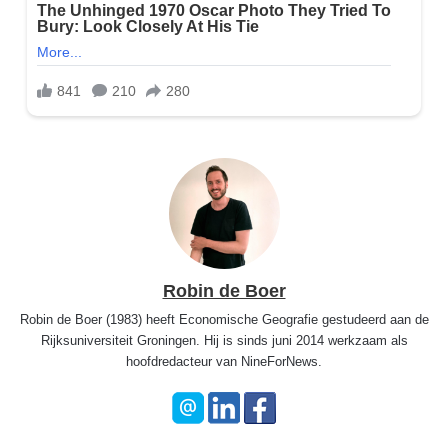
Robin de Boer
Robin de Boer (1983) heeft Economische Geografie gestudeerd aan de
Rijksuniversiteit Groningen. Hij is sinds juni 2014 werkzaam als
hoofdredacteur van NineForNews.