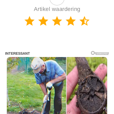
Artikel waardering