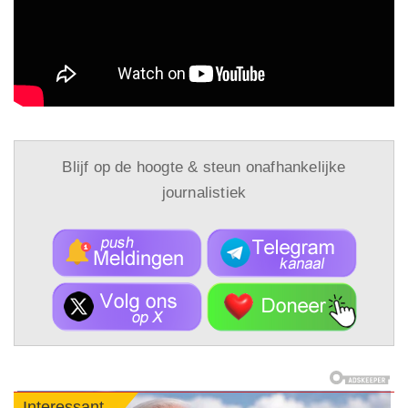
Blijf op de hoogte & steun onafhankelijke
journalistiek
Interessant