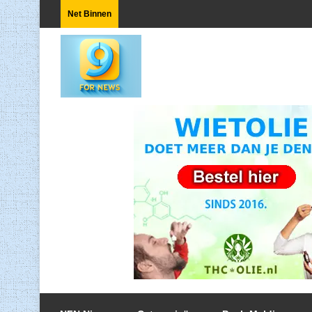
Net Binnen