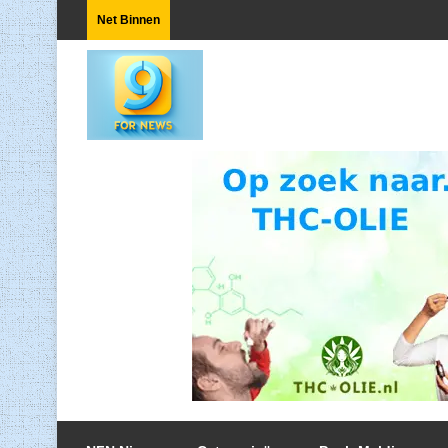
Net Binnen