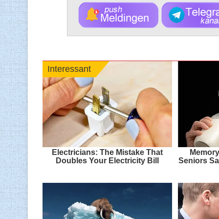
Interessant
Electricians: The Mistake That
Memory 
Doubles Your Electricity Bill
Seniors Sa