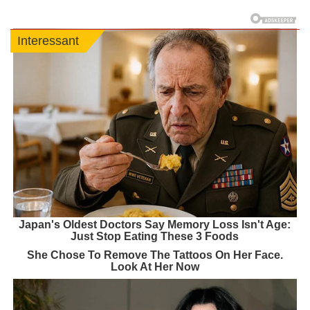
Interessant
Japan's Oldest Doctors Say Memory Loss Isn't Age:
Just Stop Eating These 3 Foods
She Chose To Remove The Tattoos On Her Face.
Look At Her Now