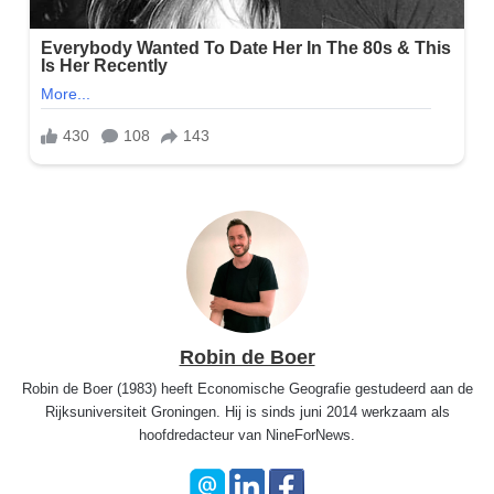
Robin de Boer
Robin de Boer (1983) heeft Economische Geografie gestudeerd aan de
Rijksuniversiteit Groningen. Hij is sinds juni 2014 werkzaam als
hoofdredacteur van NineForNews.