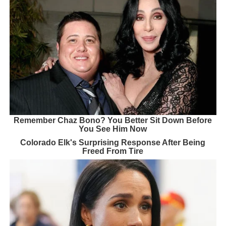
Remember Chaz Bono? You Better Sit Down Before
You See Him Now
Colorado Elk's Surprising Response After Being
Freed From Tire