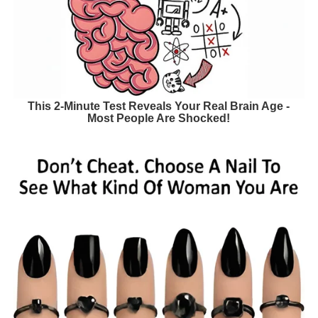
This 2-Minute Test Reveals Your Real Brain Age -
Most People Are Shocked!