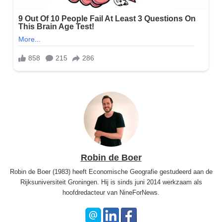
Robin de Boer
Robin de Boer (1983) heeft Economische Geografie gestudeerd aan de
Rijksuniversiteit Groningen. Hij is sinds juni 2014 werkzaam als
hoofdredacteur van NineForNews.