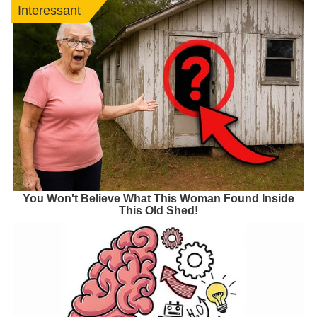
Interessant
You Won't Believe What This Woman Found Inside
This Old Shed!