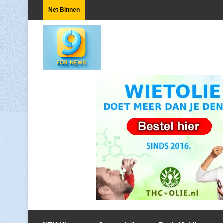
Net Binnen