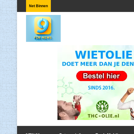
Net Binnen