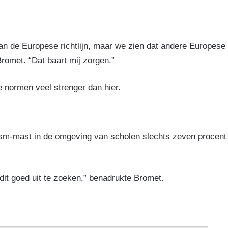
an de Europese richtlijn, maar we zien dat andere Europese
romet. “Dat baart mij zorgen.”
e normen veel strenger dan hier.
gsm-mast in de omgeving van scholen slechts zeven procent
dit goed uit te zoeken,” benadrukte Bromet.