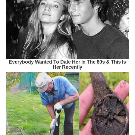
Everybody Wanted To Date Her In The 80s & This Is
Her Recently