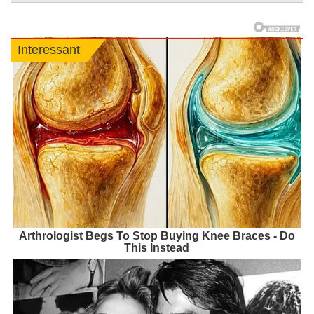
Interessant
Arthrologist Begs To Stop Buying Knee Braces - Do
This Instead