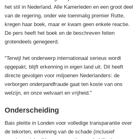
het stil in Nederland. Alle Kamerleden en een groot deel
van de regering, onder wie toenmalig premier Rutte,
kregen haar boek, maar er kwam geen enkele reactie.
De pers heeft het boek en de beschreven feiten
grotendeels genegeerd.
“Terwijl het onderwerp internationaal serieus wordt
opgepakt, blijft erkenning in eigen land uit. Dit heeft
directe gevolgen voor miljoenen Nederlanders: de
verborgen onderpandfraude gaat ten koste van ons
welzijn, en onze welvaart en vrijheid.”
Onderscheiding
Bais pleitte in Londen voor volledige transparantie over
de tekorten, erkenning van de schade (inclusief