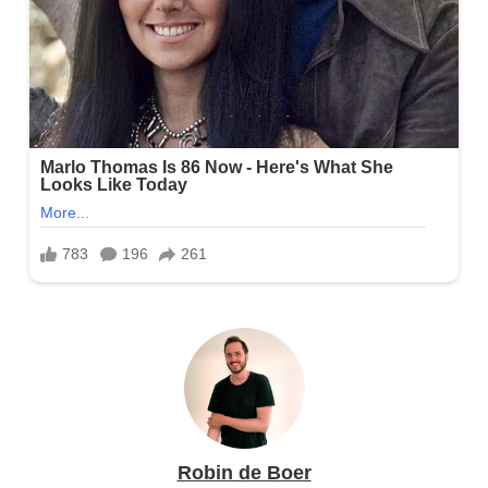
Robin de Boer