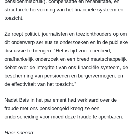
pensioenmisbruik), compensatie en rehabilitatie, en
structurele hervorming van het financiële systeem en
toezicht.
Ze roept politici, journalisten en toezichthouders op om
dit onderwerp serieus te onderzoeken en in de publieke
discussie te brengen. “Het is tijd voor openheid,
onafhankelijk onderzoek en een breed maatschappelijk
debat over de integriteit van ons financiële systeem, de
bescherming van pensioenen en burgervermogen, en
de effectiviteit van het toezicht.”
Nadat Bais in het parlement had verklaard over de
fraude met ons pensioengeld kreeg ze een
onderscheiding voor moed deze fraude te openbaren.
Haar speech: