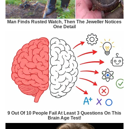
Man Finds Rusted Watch, Then The Jeweller Notices
One Detail
9 Out Of 10 People Fail At Least 3 Questions On This
Brain Age Test!