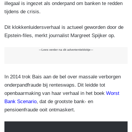
illegaal is ingezet als onderpand om banken te redden
tijdens de crisis.
Dit klokkenluidersverhaal is actueel geworden door de
Epstein-files, merkt journalist Margreet Spijker op.
---Lees verder na dit advertentieblokje---
In 2014 trok Bais aan de bel over massale verborgen
onderpandfraude bij renteswaps. Dit leidde tot
openbaarmaking van haar verhaal in het boek
Worst
Bank Scenario
, dat de grootste bank- en
pensioenfraude ooit ontmaskert.