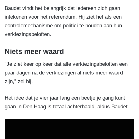
Baudet vindt het belangrijk dat iedereen zich gaan
intekenen voor het referendum. Hij ziet het als een
controlemechanisme om politici te houden aan hun
verkiezingsbeloften.
Niets meer waard
“Je ziet keer op keer dat alle verkiezingsbeloften een
paar dagen na de verkiezingen al niets meer waard
zijn,” zei hij.
Het idee dat je vier jaar lang een beetje je gang kunt
gaan in Den Haag is totaal achterhaald, aldus Baudet.