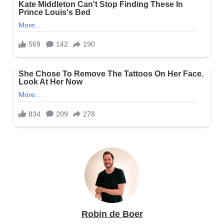
Robin de Boer