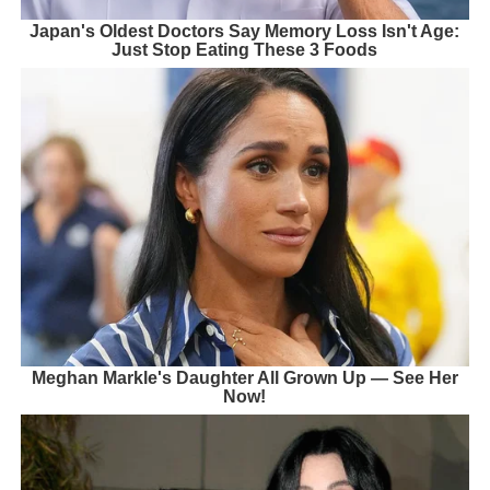
Japan's Oldest Doctors Say Memory Loss Isn't Age:
Just Stop Eating These 3 Foods
Meghan Markle's Daughter All Grown Up — See Her
Now!