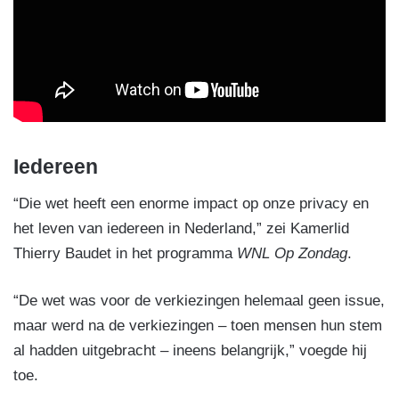
Iedereen
“Die wet heeft een enorme impact op onze privacy en
het leven van iedereen in Nederland,” zei Kamerlid
Thierry Baudet in het programma
WNL Op Zondag
.
“De wet was voor de verkiezingen helemaal geen issue,
maar werd na de verkiezingen – toen mensen hun stem
al hadden uitgebracht – ineens belangrijk,” voegde hij
toe.