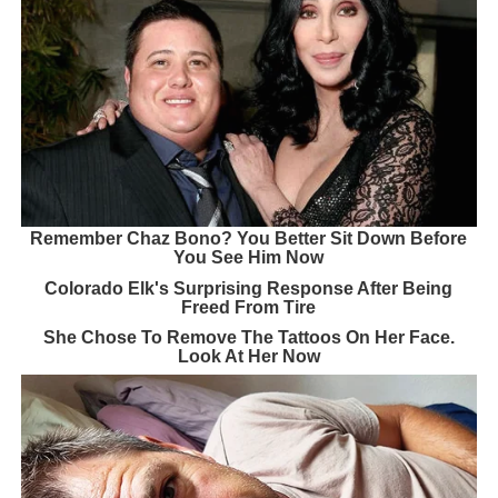
Remember Chaz Bono? You Better Sit Down Before
You See Him Now
Colorado Elk's Surprising Response After Being
Freed From Tire
She Chose To Remove The Tattoos On Her Face.
Look At Her Now