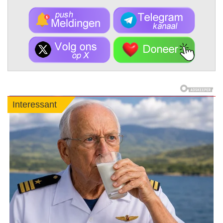
Interessant