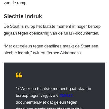
van de ramp.
Slechte indruk
De Staat is nu op het laatste moment in hoger beroep
gegaan tegen openbaring van de MH17-documenten.
“Met dat geleun tegen deadlines maakt de Staat een
slechte indruk,” twittert Jeroen Akkermans.
1/ Weer op t laatste moment gaat staat in
beroep tegen vrijgave v
#MH17
documenten.Met dat geleun tegen