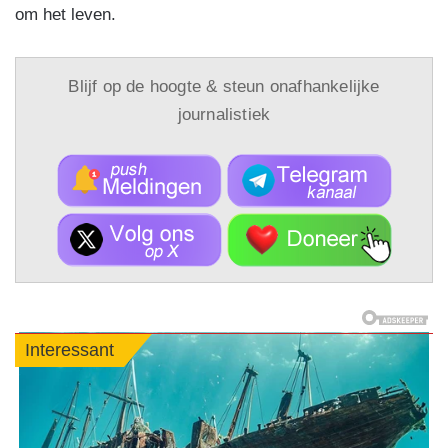
om het leven.
Blijf op de hoogte & steun onafhankelijke
journalistiek
Interessant