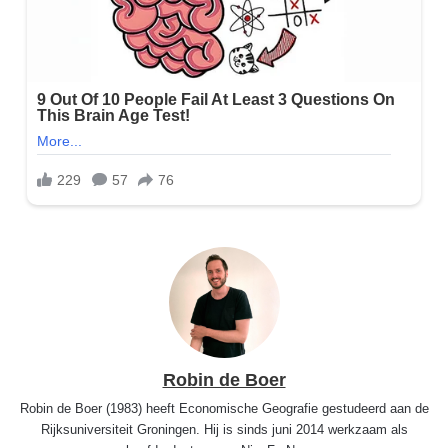
Robin de Boer
Robin de Boer (1983) heeft Economische Geografie gestudeerd aan de
Rijksuniversiteit Groningen. Hij is sinds juni 2014 werkzaam als