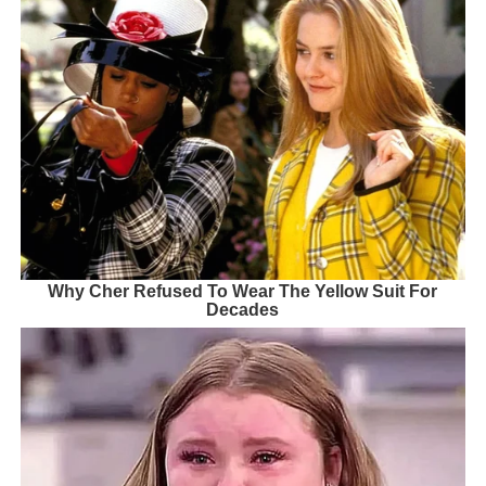
Why Cher Refused To Wear The Yellow Suit For
Decades