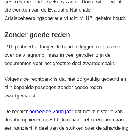
gesprek met onderzoekers van de Universiteit Twente,
die werkten aan de Evaluatie Nationale
Crisisbeheersingsoperatie Vlucht MH17, geheim houdt.
Zonder goede reden
RTL probeert al langer de hand te leggen op stukken
over de vliegramp, maar in veel gevallen zijn de
documenten voor het grootste deel zwartgemaakt.
Volgens de rechtbank is dat niet zorgvuldig gebeurd en
zijn bepaalde passages zonder goede reden
zwartgemaakt.
De rechter
oordeelde vorig jaar
dat het ministerie van
Justitie opnieuw moest kijken naar het openbaren van
een aanzienlijk deel van de stukken over de afhandeling