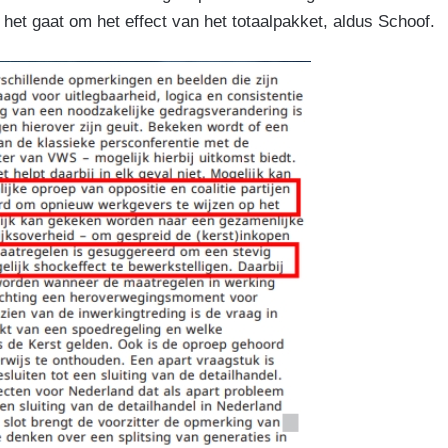
het gaat om het effect van het totaalpakket, aldus Schoof.