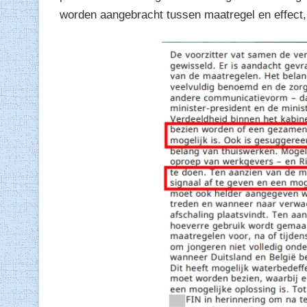
worden aangebracht tussen maatregel en effect, 