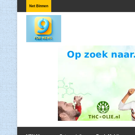
Net Binnen