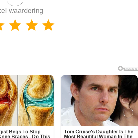
kel waardering