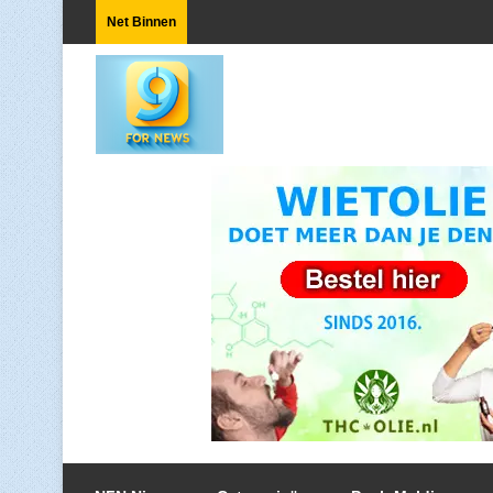
Net Binnen