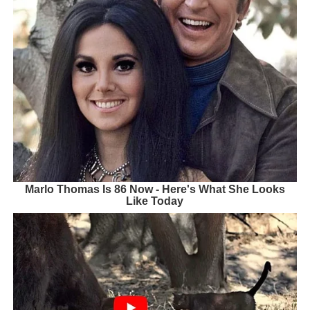
Marlo Thomas Is 86 Now - Here's What She Looks
Like Today