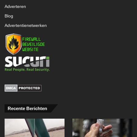
Adverteren
Blog
Advertentienetwerken
Recente Berichten