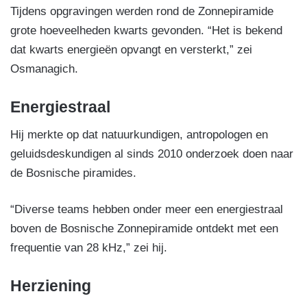
Tijdens opgravingen werden rond de Zonnepiramide
grote hoeveelheden kwarts gevonden. “Het is bekend
dat kwarts energieën opvangt en versterkt,” zei
Osmanagich.
Energiestraal
Hij merkte op dat natuurkundigen, antropologen en
geluidsdeskundigen al sinds 2010 onderzoek doen naar
de Bosnische piramides.
“Diverse teams hebben onder meer een energiestraal
boven de Bosnische Zonnepiramide ontdekt met een
frequentie van 28 kHz,” zei hij.
Herziening