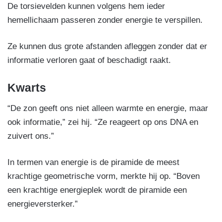
De torsievelden kunnen volgens hem ieder
hemellichaam passeren zonder energie te verspillen.
Ze kunnen dus grote afstanden afleggen zonder dat er
informatie verloren gaat of beschadigt raakt.
Kwarts
“De zon geeft ons niet alleen warmte en energie, maar
ook informatie,” zei hij. “Ze reageert op ons DNA en
zuivert ons.”
In termen van energie is de piramide de meest
krachtige geometrische vorm, merkte hij op. “Boven
een krachtige energieplek wordt de piramide een
energieversterker.”