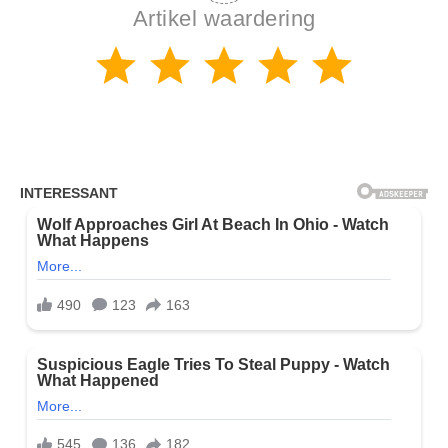
Artikel waardering