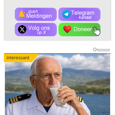
Interessant