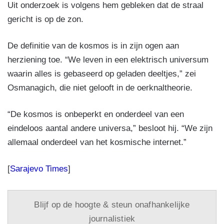
Uit onderzoek is volgens hem gebleken dat de straal
gericht is op de zon.
De definitie van de kosmos is in zijn ogen aan
herziening toe. “We leven in een elektrisch universum
waarin alles is gebaseerd op geladen deeltjes,” zei
Osmanagich, die niet gelooft in de oerknaltheorie.
“De kosmos is onbeperkt en onderdeel van een
eindeloos aantal andere universa,” besloot hij. “We zijn
allemaal onderdeel van het kosmische internet.”
[
Sarajevo Times
]
Blijf op de hoogte & steun onafhankelijke
journalistiek