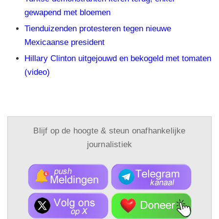
gewapend met bloemen
Tienduizenden protesteren tegen nieuwe
Mexicaanse president
Hillary Clinton uitgejouwd en bekogeld met tomaten
(video)
Blijf op de hoogte & steun onafhankelijke
journalistiek