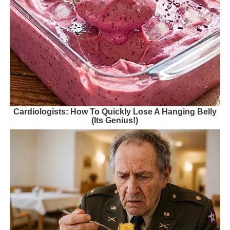
Cardiologists: How To Quickly Lose A Hanging Belly
(Its Genius!)