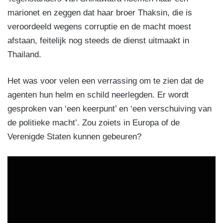
marionet en zeggen dat haar broer Thaksin, die is
veroordeeld wegens corruptie en de macht moest
afstaan, feitelijk nog steeds de dienst uitmaakt in
Thailand.
Het was voor velen een verrassing om te zien dat de
agenten hun helm en schild neerlegden. Er wordt
gesproken van ‘een keerpunt’ en ‘een verschuiving van
de politieke macht’. Zou zoiets in Europa of de
Verenigde Staten kunnen gebeuren?