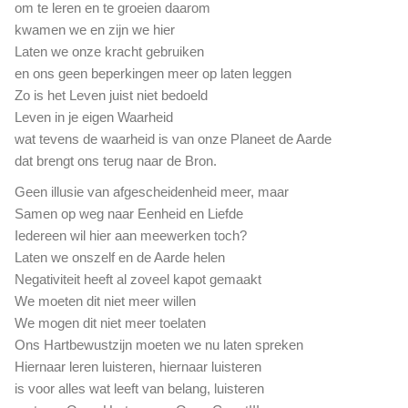
om te leren en te groeien daarom
kwamen we en zijn we hier
Laten we onze kracht gebruiken
en ons geen beperkingen meer op laten leggen
Zo is het Leven juist niet bedoeld
Leven in je eigen Waarheid
wat tevens de waarheid is van onze Planeet de Aarde
dat brengt ons terug naar de Bron.
Geen illusie van afgescheidenheid meer, maar
Samen op weg naar Eenheid en Liefde
Iedereen wil hier aan meewerken toch?
Laten we onszelf en de Aarde helen
Negativiteit heeft al zoveel kapot gemaakt
We moeten dit niet meer willen
We mogen dit niet meer toelaten
Ons Hartbewustzijn moeten we nu laten spreken
Hiernaar leren luisteren, hiernaar luisteren
is voor alles wat leeft van belang, luisteren