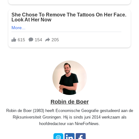
Robin de Boer
Robin de Boer (1983) heeft Economische Geografie gestudeerd aan de
Rijksuniversiteit Groningen. Hij is sinds juni 2014 werkzaam als
hoofdredacteur van NineForNews.