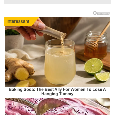
Interessant
Baking Soda: The Best Ally For Women To Lose A
Hanging Tummy