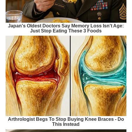
Japan's Oldest Doctors Say Memory Loss Isn't Age:
Just Stop Eating These 3 Foods
Arthrologist Begs To Stop Buying Knee Braces - Do
This Instead