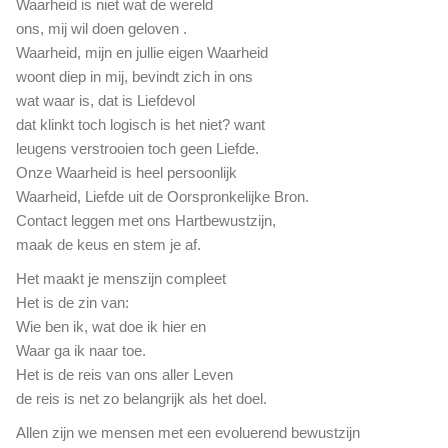
Waarheid is niet wat de wereld
ons, mij wil doen geloven .
Waarheid, mijn en jullie eigen Waarheid
woont diep in mij, bevindt zich in ons
wat waar is, dat is Liefdevol
dat klinkt toch logisch is het niet? want
leugens verstrooien toch geen Liefde.
Onze Waarheid is heel persoonlijk
Waarheid, Liefde uit de Oorspronkelijke Bron.
Contact leggen met ons Hartbewustzijn,
maak de keus en stem je af.
Het maakt je menszijn compleet
Het is de zin van:
Wie ben ik, wat doe ik hier en
Waar ga ik naar toe.
Het is de reis van ons aller Leven
de reis is net zo belangrijk als het doel.
Allen zijn we mensen met een evoluerend bewustzijn