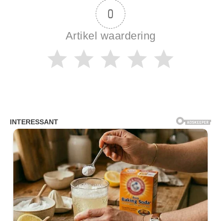
0
Artikel waardering