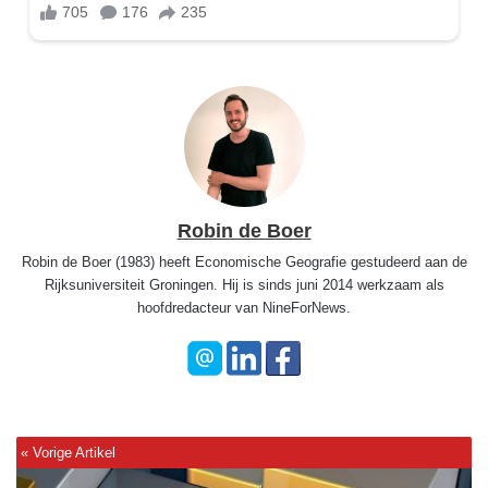
Robin de Boer
Robin de Boer (1983) heeft Economische Geografie gestudeerd aan de
Rijksuniversiteit Groningen. Hij is sinds juni 2014 werkzaam als
hoofdredacteur van NineForNews.
"