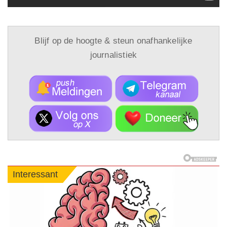
Blijf op de hoogte & steun onafhankelijke
journalistiek
Interessant