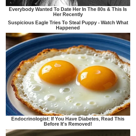
Everybody Wanted To Date Her In The 80s & This Is
Her Recently
Suspicious Eagle Tries To Steal Puppy - Watch What
Happened
Endocrinologist: If You Have Diabetes, Read This
Before It's Removed!