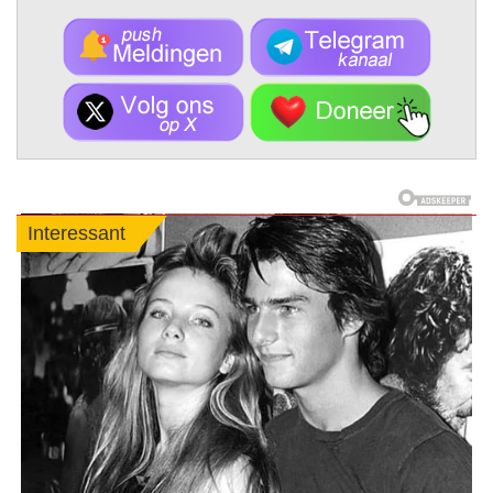
Interessant