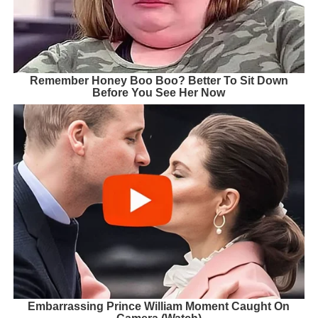
Remember Honey Boo Boo? Better To Sit Down
Before You See Her Now
Embarrassing Prince William Moment Caught On