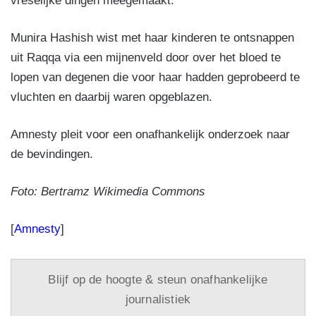
vreselijke dingen meegemaakt.
Munira Hashish wist met haar kinderen te ontsnappen
uit Raqqa via een mijnenveld door over het bloed te
lopen van degenen die voor haar hadden geprobeerd te
vluchten en daarbij waren opgeblazen.
Amnesty pleit voor een onafhankelijk onderzoek naar
de bevindingen.
Foto: Bertramz Wikimedia Commons
[
Amnesty
]
Blijf op de hoogte & steun onafhankelijke
journalistiek