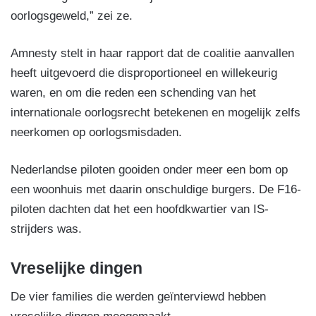
oorlogsgeweld,” zei ze.
Amnesty stelt in haar rapport dat de coalitie aanvallen
heeft uitgevoerd die disproportioneel en willekeurig
waren, en om die reden een schending van het
internationale oorlogsrecht betekenen en mogelijk zelfs
neerkomen op oorlogsmisdaden.
Nederlandse piloten gooiden onder meer een bom op
een woonhuis met daarin onschuldige burgers. De F16-
piloten dachten dat het een hoofdkwartier van IS-
strijders was.
Vreselijke dingen
De vier families die werden geïnterviewd hebben