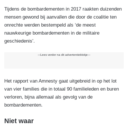
Tijdens de bombardementen in 2017 raakten duizenden
mensen gewond bij aanvallen die door de coalitie ten
onrechte werden bestempeld als ‘de meest
nauwkeurige bombardementen in de militaire
geschiedenis’.
---Lees verder na dit advertentieblokje---
Het rapport van Amnesty gaat uitgebreid in op het lot
van vier families die in totaal 90 familieleden en buren
verloren, bijna allemaal als gevolg van de
bombardementen.
Niet waar