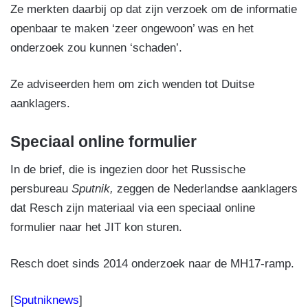
Ze merkten daarbij op dat zijn verzoek om de informatie
openbaar te maken ‘zeer ongewoon’ was en het
onderzoek zou kunnen ‘schaden’.
Ze adviseerden hem om zich wenden tot Duitse
aanklagers.
Speciaal online formulier
In de brief, die is ingezien door het Russische
persbureau
Sputnik,
zeggen de Nederlandse aanklagers
dat Resch zijn materiaal via een speciaal online
formulier naar het JIT kon sturen.
Resch doet sinds 2014 onderzoek naar de MH17-ramp.
[
Sputniknews
]