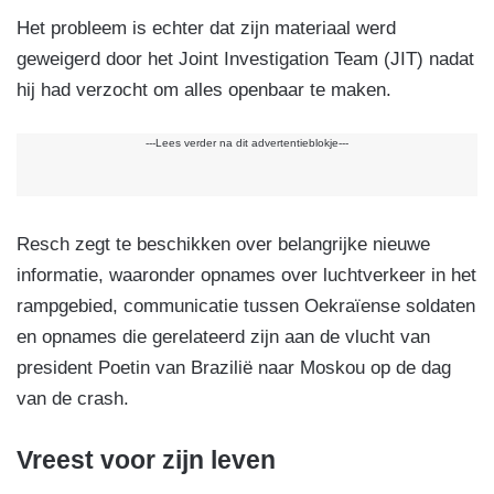
Het probleem is echter dat zijn materiaal werd
geweigerd door het Joint Investigation Team (JIT) nadat
hij had verzocht om alles openbaar te maken.
---Lees verder na dit advertentieblokje---
Resch zegt te beschikken over belangrijke nieuwe
informatie, waaronder opnames over luchtverkeer in het
rampgebied, communicatie tussen Oekraïense soldaten
en opnames die gerelateerd zijn aan de vlucht van
president Poetin van Brazilië naar Moskou op de dag
van de crash.
Vreest voor zijn leven