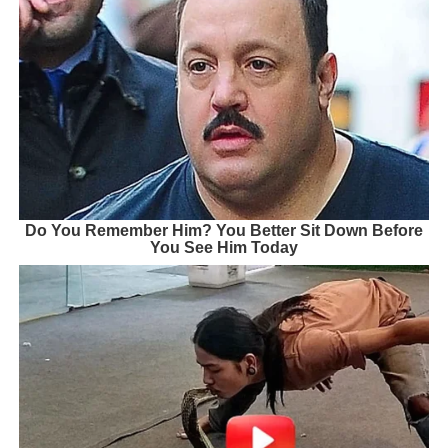
Do You Remember Him? You Better Sit Down Before
You See Him Today