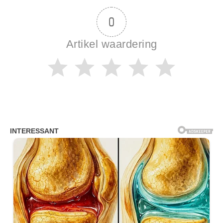
0
Artikel waardering