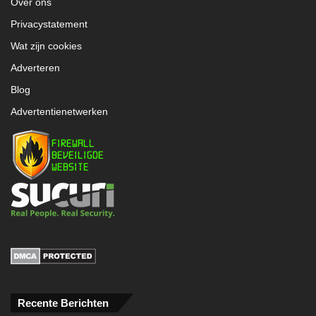
Over ons
Privacystatement
Wat zijn cookies
Adverteren
Blog
Advertentienetwerken
Recente Berichten