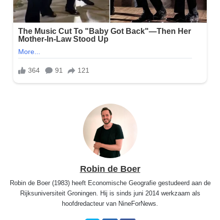
Robin de Boer
Robin de Boer (1983) heeft Economische Geografie gestudeerd aan de
Rijksuniversiteit Groningen. Hij is sinds juni 2014 werkzaam als
hoofdredacteur van NineForNews.