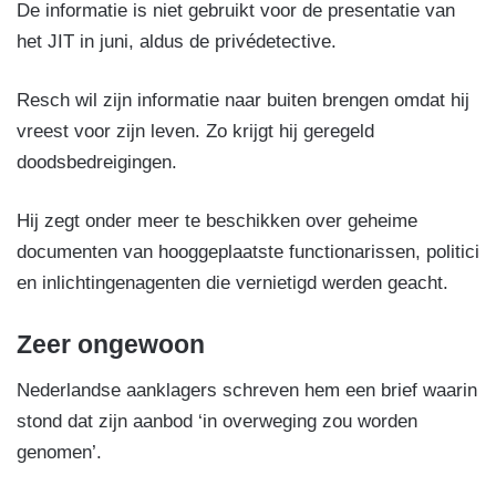
De informatie is niet gebruikt voor de presentatie van
het JIT in juni, aldus de privédetective.
Resch wil zijn informatie naar buiten brengen omdat hij
vreest voor zijn leven. Zo krijgt hij geregeld
doodsbedreigingen.
Hij zegt onder meer te beschikken over geheime
documenten van hooggeplaatste functionarissen, politici
en inlichtingenagenten die vernietigd werden geacht.
Zeer ongewoon
Nederlandse aanklagers schreven hem een brief waarin
stond dat zijn aanbod ‘in overweging zou worden
genomen’.