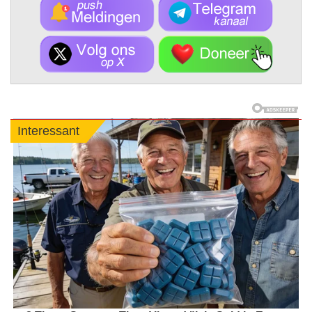
Interessant