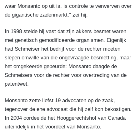
waar Monsanto op uit is, is controle te verwerven over
de gigantische zadenmarkt,” zei hij.
In 1998 stelde hij vast dat zijn akkers besmet waren
met genetisch gemodificeerde organismen. Eigenlijk
had Schmeiser het bedrijf voor de rechter moeten
slepen omwille van die ongevraagde besmetting, maar
het omgekeerde gebeurde: Monsanto daagde de
Schmeisers voor de rechter voor overtreding van de
patentwet.
Monsanto zette liefst 19 advocaten op de zaak,
tegenover de ene advocaat die hij zelf kon bekostigen.
In 2004 oordeelde het Hooggerechtshof van Canada
uiteindelijk in het voordeel van Monsanto.