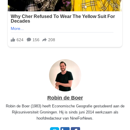
Robin de Boer
Robin de Boer (1983) heeft Economische Geografie gestudeerd aan de
Rijksuniversiteit Groningen. Hij is sinds juni 2014 werkzaam als
hoofdredacteur van NineForNews.