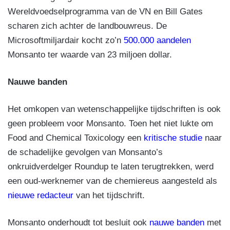
Wereldvoedselprogramma van de VN en Bill Gates
scharen zich achter de landbouwreus. De
Microsoftmiljardair kocht zo’n
500.000 aandelen
Monsanto ter waarde van 23 miljoen dollar.
Nauwe banden
Het omkopen van wetenschappelijke tijdschriften is ook
geen probleem voor Monsanto. Toen het niet lukte om
Food and Chemical Toxicology een
kritische studie
naar
de schadelijke gevolgen van Monsanto’s
onkruidverdelger Roundup te laten terugtrekken, werd
een oud-werknemer van de chemiereus aangesteld als
nieuwe redacteur
van het tijdschrift.
Monsanto onderhoudt tot besluit ook
nauwe banden
met