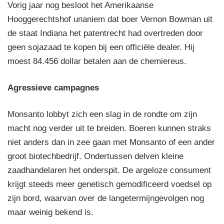
Vorig jaar nog besloot het Amerikaanse
Hooggerechtshof unaniem dat boer Vernon Bowman uit
de staat Indiana het patentrecht had overtreden door
geen sojazaad te kopen bij een officiële dealer. Hij
moest 84.456 dollar betalen aan de chemiereus.
Agressieve campagnes
Monsanto lobbyt zich een slag in de rondte om zijn
macht nog verder uit te breiden. Boeren kunnen straks
niet anders dan in zee gaan met Monsanto of een ander
groot biotechbedrijf. Ondertussen delven kleine
zaadhandelaren het onderspit. De argeloze consument
krijgt steeds meer genetisch gemodificeerd voedsel op
zijn bord, waarvan over de langetermijngevolgen nog
maar weinig bekend is.