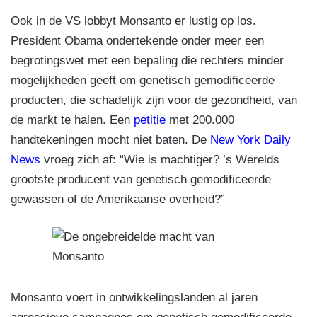
Ook in de VS lobbyt Monsanto er lustig op los.
President Obama ondertekende onder meer een
begrotingswet met een bepaling die rechters minder
mogelijkheden geeft om genetisch gemodificeerde
producten, die schadelijk zijn voor de gezondheid, van
de markt te halen. Een
petitie
met 200.000
handtekeningen mocht niet baten. De
New York Daily
News
vroeg zich af: “Wie is machtiger? ’s Werelds
grootste producent van genetisch gemodificeerde
gewassen of de Amerikaanse overheid?”
Monsanto voert in ontwikkelingslanden al jaren