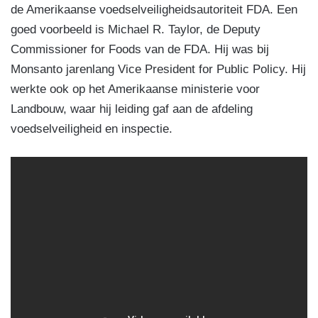
de Amerikaanse voedselveiligheidsautoriteit FDA. Een
goed voorbeeld is Michael R. Taylor, de Deputy
Commissioner for Foods van de FDA. Hij was bij
Monsanto jarenlang Vice President for Public Policy. Hij
werkte ook op het Amerikaanse ministerie voor
Landbouw, waar hij leiding gaf aan de afdeling
voedselveiligheid en inspectie.