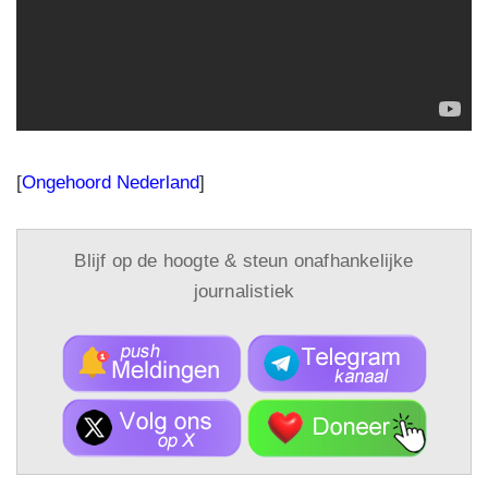
[
Ongehoord Nederland
]
Blijf op de hoogte & steun onafhankelijke
journalistiek