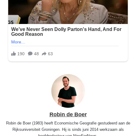
Robin de Boer
Robin de Boer (1983) heeft Economische Geografie gestudeerd aan de
Rijksuniversiteit Groningen. Hij is sinds juni 2014 werkzaam als
hoofdredacteur van NineForNews.