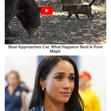
Bear Approaches Cat: What Happens Next Is Pure
Magic