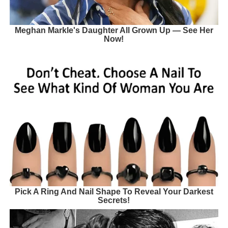
Meghan Markle's Daughter All Grown Up — See Her
Now!
Pick A Ring And Nail Shape To Reveal Your Darkest
Secrets!