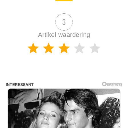
3
Artikel waardering