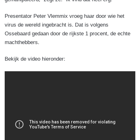
Presentator Peter Vlemmix vroeg haar door wie het
virus de wereld ingebracht is. Dat is volgens
Ossebaard gedaan door de rijkste 1 procent, de echte
machthebbers.
Bekijk de video hieronder: