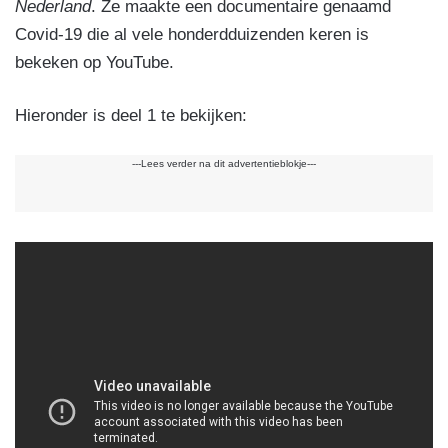
Nederland
. Ze maakte een documentaire genaamd
Covid-19 die al vele honderdduizenden keren is
bekeken op YouTube.
Hieronder is deel 1 te bekijken:
---Lees verder na dit advertentieblokje---