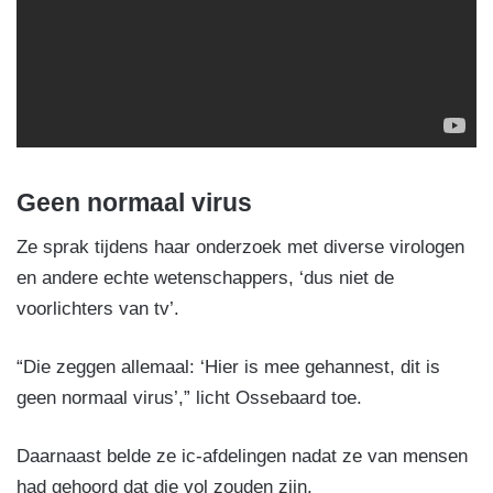
Geen normaal virus
Ze sprak tijdens haar onderzoek met diverse virologen
en andere echte wetenschappers, ‘dus niet de
voorlichters van tv’.
“Die zeggen allemaal: ‘Hier is mee gehannest, dit is
geen normaal virus’,” licht Ossebaard toe.
Daarnaast belde ze ic-afdelingen nadat ze van mensen
had gehoord dat die vol zouden zijn.