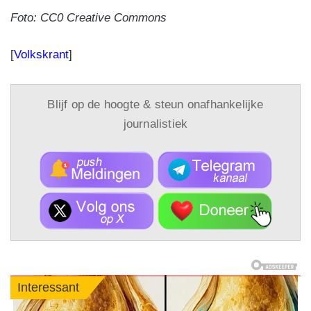
Foto: CC0 Creative Commons
[
Volkskrant
]
Blijf op de hoogte & steun onafhankelijke
journalistiek
Interessant