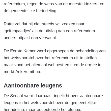
referendum, tegen de wens van de meeste kiezers, en
de gemeentelijke herindeling.
Rutte zei dat hij niet steeds wil zoeken naar
‘geitenpaadjes’ als de uitslag van een referendum
anders uitpakt dan verwacht.
De Eerste Kamer werd opgeroepen de behandeling van
het wetsvoorstel over het referendum uit te stellen,
maar vond het allemaal wel best en stemde ermee in,
merkt Ankersmit op.
Aantoonbare leugens
De Senaat werd daarnaast ingelicht over aantoonbare
leugens in het wetsvoorstel over de gemeentelijke
herindeling, maar accepteerde het alsnog.