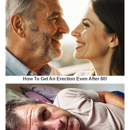
How To Get An Erection Even After 60!