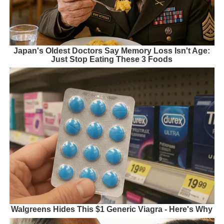
Japan's Oldest Doctors Say Memory Loss Isn't Age:
Just Stop Eating These 3 Foods
Walgreens Hides This $1 Generic Viagra - Here's Why