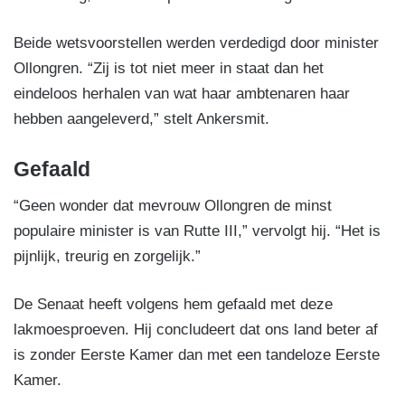
Beide wetsvoorstellen werden verdedigd door minister
Ollongren. “Zij is tot niet meer in staat dan het
eindeloos herhalen van wat haar ambtenaren haar
hebben aangeleverd,” stelt Ankersmit.
Gefaald
“Geen wonder dat mevrouw Ollongren de minst
populaire minister is van Rutte III,” vervolgt hij. “Het is
pijnlijk, treurig en zorgelijk.”
De Senaat heeft volgens hem gefaald met deze
lakmoesproeven. Hij concludeert dat ons land beter af
is zonder Eerste Kamer dan met een tandeloze Eerste
Kamer.