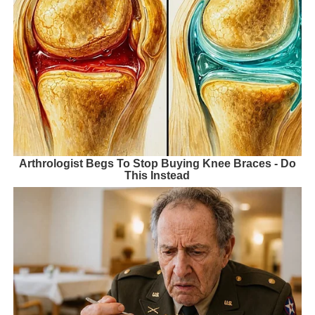
Arthrologist Begs To Stop Buying Knee Braces - Do
This Instead