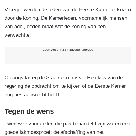
Vroeger werden de leden van de Eerste Kamer gekozen
door de koning. De Kamerleden, voornamelijk mensen
van adel, deden braaf wat de koning van hen
verwachtte.
---Lees verder na dit advertentieblokje---
Onlangs kreeg de Staatscommissie-Remkes van de
regering de opdracht om te kijken of de Eerste Kamer
nog bestaansrecht heeft.
Tegen de wens
Twee wetsvoorstellen die pas behandeld zijn waren een
goede lakmoesproef: de afschaffing van het