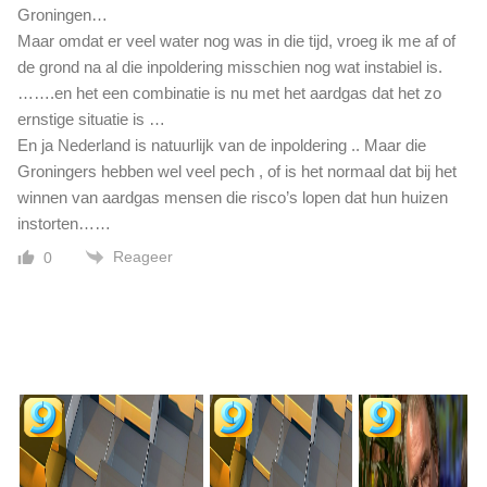
Groningen…
Maar omdat er veel water nog was in die tijd, vroeg ik me af of
de grond na al die inpoldering misschien nog wat instabiel is.
…….en het een combinatie is nu met het aardgas dat het zo
ernstige situatie is …
En ja Nederland is natuurlijk van de inpoldering .. Maar die
Groningers hebben wel veel pech , of is het normaal dat bij het
winnen van aardgas mensen die risco’s lopen dat hun huizen
instorten……
Reageer
0