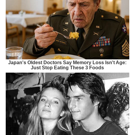
Japan's Oldest Doctors Say Memory Loss Isn't Age:
Just Stop Eating These 3 Foods