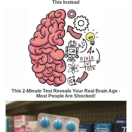
This Instead
This 2-Minute Test Reveals Your Real Brain Age -
Most People Are Shocked!