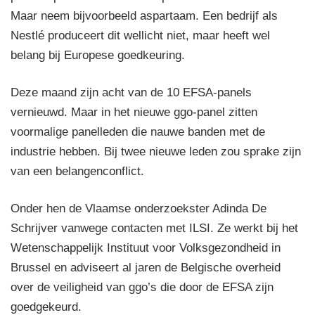
Maar neem bijvoorbeeld aspartaam. Een bedrijf als
Nestlé produceert dit wellicht niet, maar heeft wel
belang bij Europese goedkeuring.
Deze maand zijn acht van de 10 EFSA-panels
vernieuwd. Maar in het nieuwe ggo-panel zitten
voormalige panelleden die nauwe banden met de
industrie hebben. Bij twee nieuwe leden zou sprake zijn
van een belangenconflict.
Onder hen de Vlaamse onderzoekster Adinda De
Schrijver vanwege contacten met ILSI. Ze werkt bij het
Wetenschappelijk Instituut voor Volksgezondheid in
Brussel en adviseert al jaren de Belgische overheid
over de veiligheid van ggo’s die door de EFSA zijn
goedgekeurd.