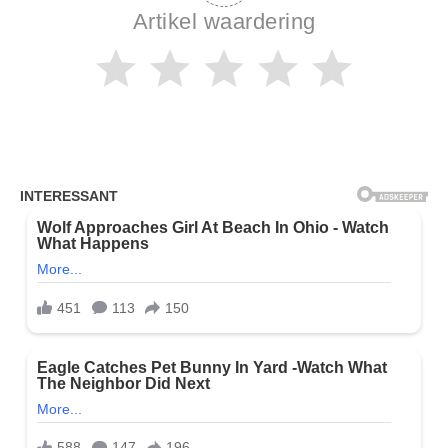
Artikel waardering