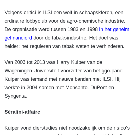
Volgens critici is ILSI een wolf in schaapskleren, een
ordinaire lobbyclub voor de agro-chemische industrie.
De organisatie werd tussen 1983 en 1998
in het geheim
gefinancierd
door de tabaksindustrie. Het doel was
helder: het reguleren van tabak weten te verhinderen.
Van 2003 tot 2013 was Harry Kuiper van de
Wageningen Universiteit voorzitter van het ggo-panel.
Kuiper was iemand met nauwe banden met ILSI. Hij
werkte in 2004 samen met Monsanto, DuPont en
Syngenta.
Séralini-affaire
Kuiper vond dierstudies niet noodzakelijk om de risico’s