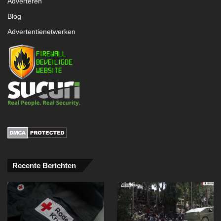
Adverteren
Blog
Advertentienetwerken
Recente Berichten