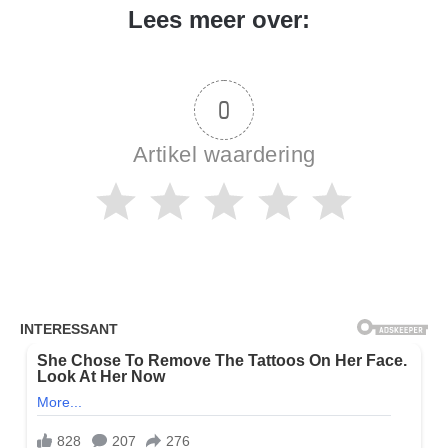
Lees meer over:
0
Artikel waardering