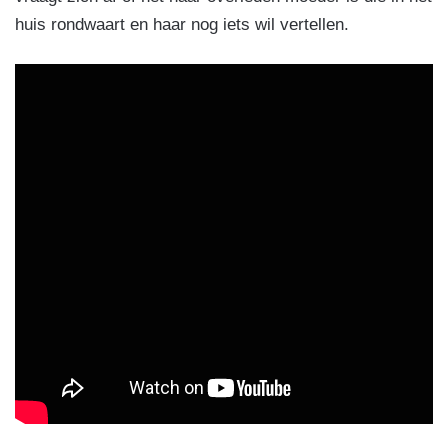
huis rondwaart en haar nog iets wil vertellen.