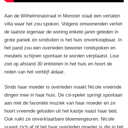
Aan de Wilhelminastraat in Monster staat een verlaten
villa waar het zou spoken. Volgens omwonenden verliet
de laatste eigenaar de woning enkele jaren geleden in
grote paniek en sindsdien is het huis onverkoopbaar. In
het pand zou een overleden bewoner rondspoken en
meubels schijnen spontaan te worden verplaatst. Lise
ziet op afstand 30 entiteiten in het huis en hoort de
reden van het verblijf aldaar.
Sinds haar moeder is overleden maakt Nicole vreemde
dingen mee in haar huis. De cd-speler springt spontaan
aan met de favoriete muziek van haar moeder en ze
hoort vreemde geluiden uit het kastje naast haar bed.
Ook ruikt ze onverklaarbare bloemengeuren. Nicole
vraagt zich af of het haar overleden moeder is die in het