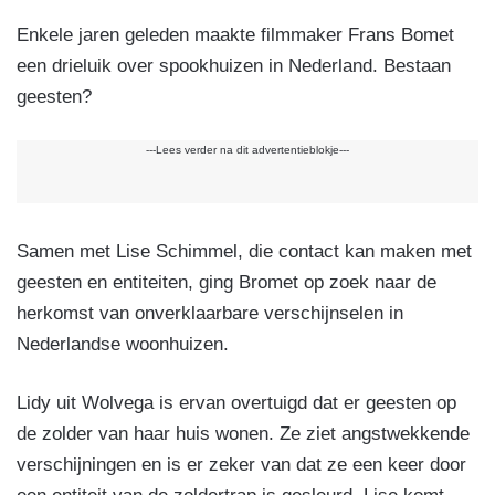
Enkele jaren geleden maakte filmmaker Frans Bomet
een drieluik over spookhuizen in Nederland. Bestaan
geesten?
---Lees verder na dit advertentieblokje---
Samen met Lise Schimmel, die contact kan maken met
geesten en entiteiten, ging Bromet op zoek naar de
herkomst van onverklaarbare verschijnselen in
Nederlandse woonhuizen.
Lidy uit Wolvega is ervan overtuigd dat er geesten op
de zolder van haar huis wonen. Ze ziet angstwekkende
verschijningen en is er zeker van dat ze een keer door