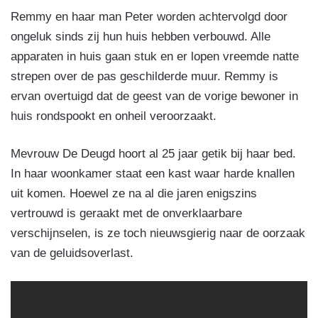
Remmy en haar man Peter worden achtervolgd door
ongeluk sinds zij hun huis hebben verbouwd. Alle
apparaten in huis gaan stuk en er lopen vreemde natte
strepen over de pas geschilderde muur. Remmy is
ervan overtuigd dat de geest van de vorige bewoner in
huis rondspookt en onheil veroorzaakt.
Mevrouw De Deugd hoort al 25 jaar getik bij haar bed.
In haar woonkamer staat een kast waar harde knallen
uit komen. Hoewel ze na al die jaren enigszins
vertrouwd is geraakt met de onverklaarbare
verschijnselen, is ze toch nieuwsgierig naar de oorzaak
van de geluidsoverlast.