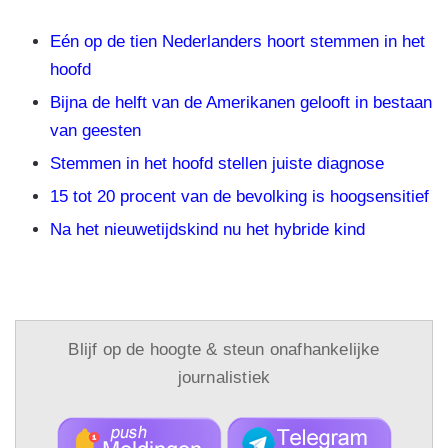
Eén op de tien Nederlanders hoort stemmen in het
hoofd
Bijna de helft van de Amerikanen gelooft in bestaan
van geesten
Stemmen in het hoofd stellen juiste diagnose
15 tot 20 procent van de bevolking is hoogsensitief
Na het nieuwetijdskind nu het hybride kind
Blijf op de hoogte & steun onafhankelijke
journalistiek