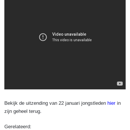
Bekijk de uitzending van 22 januari jongstleden
hier
in
zijn geheel terug.
Gerelateerd: