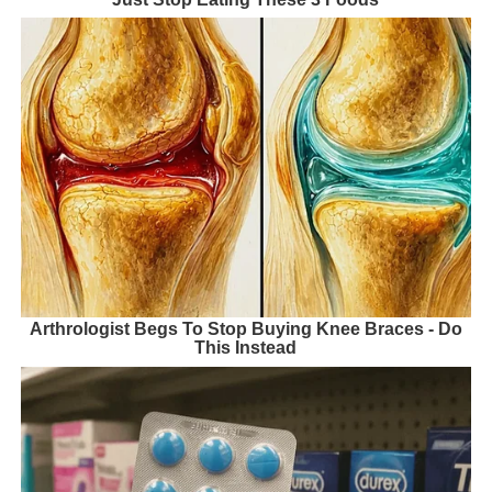
Arthrologist Begs To Stop Buying Knee Braces - Do
This Instead