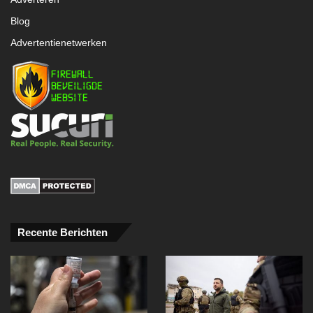
Blog
Advertentienetwerken
Recente Berichten