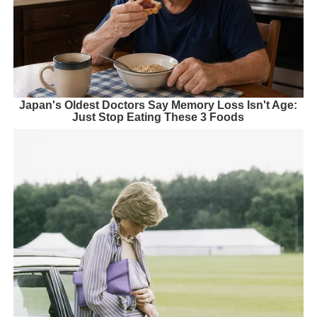
Japan's Oldest Doctors Say Memory Loss Isn't Age:
Just Stop Eating These 3 Foods