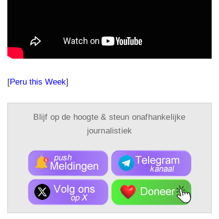
[
Peru this Week
]
Blijf op de hoogte & steun onafhankelijke
journalistiek