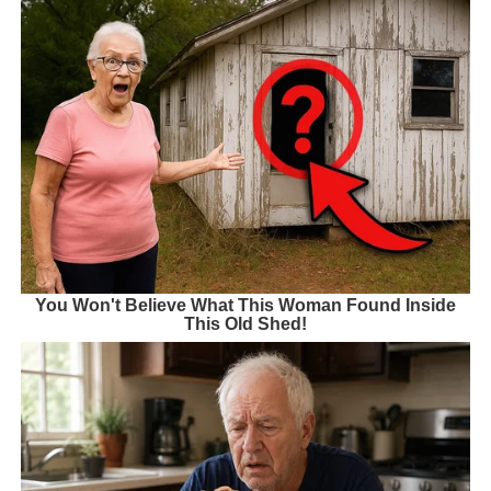
You Won't Believe What This Woman Found Inside
This Old Shed!