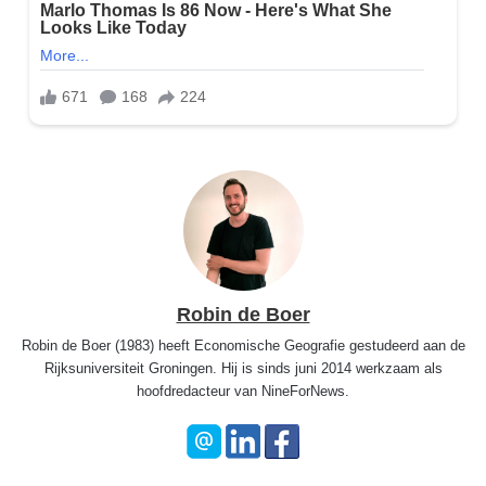
Robin de Boer
Robin de Boer (1983) heeft Economische Geografie gestudeerd aan de
Rijksuniversiteit Groningen. Hij is sinds juni 2014 werkzaam als
hoofdredacteur van NineForNews.