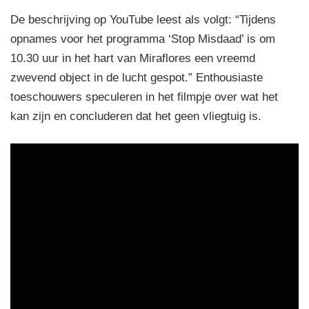
De beschrijving op YouTube leest als volgt: “Tijdens
opnames voor het programma ‘Stop Misdaad’ is om
10.30 uur in het hart van Miraflores een vreemd
zwevend object in de lucht gespot.” Enthousiaste
toeschouwers speculeren in het filmpje over wat het
kan zijn en concluderen dat het geen vliegtuig is.