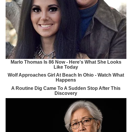
Marlo Thomas Is 86 Now - Here's What She Looks
Like Today
Wolf Approaches Girl At Beach In Ohio - Watch What
Happens
A Routine Dig Came To A Sudden Stop After This
Discovery