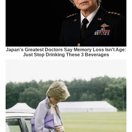
Japan's Greatest Doctors Say Memory Loss Isn't Age:
Just Stop Drinking These 3 Beverages