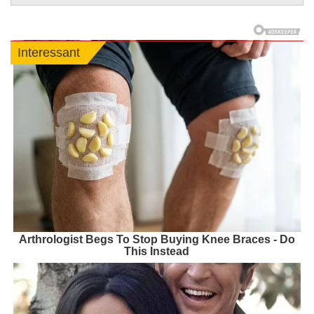
Interessant
Arthrologist Begs To Stop Buying Knee Braces - Do
This Instead