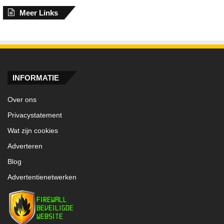
Meer Links
INFORMATIE
Over ons
Privacystatement
Wat zijn cookies
Adverteren
Blog
Advertentienetwerken