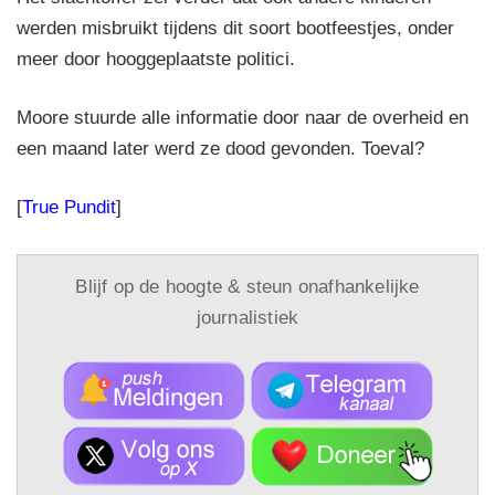
werden misbruikt tijdens dit soort bootfeestjes, onder
meer door hooggeplaatste politici.
Moore stuurde alle informatie door naar de overheid en
een maand later werd ze dood gevonden. Toeval?
[
True Pundit
]
Blijf op de hoogte & steun onafhankelijke
journalistiek