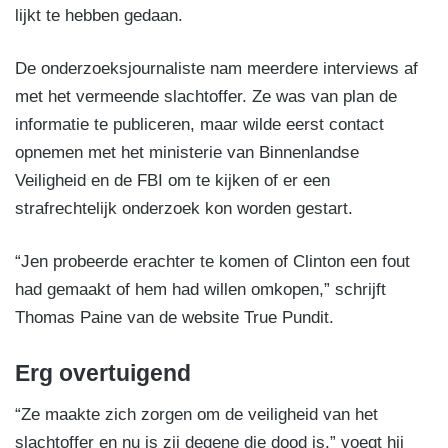
lijkt te hebben gedaan.
De onderzoeksjournaliste nam meerdere interviews af
met het vermeende slachtoffer. Ze was van plan de
informatie te publiceren, maar wilde eerst contact
opnemen met het ministerie van Binnenlandse
Veiligheid en de FBI om te kijken of er een
strafrechtelijk onderzoek kon worden gestart.
“Jen probeerde erachter te komen of Clinton een fout
had gemaakt of hem had willen omkopen,” schrijft
Thomas Paine van de website True Pundit.
Erg overtuigend
“Ze maakte zich zorgen om de veiligheid van het
slachtoffer en nu is zij degene die dood is,” voegt hij