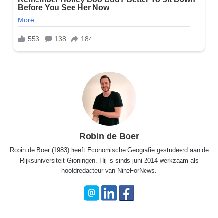
Robin de Boer
Robin de Boer (1983) heeft Economische Geografie gestudeerd aan de
Rijksuniversiteit Groningen. Hij is sinds juni 2014 werkzaam als
hoofdredacteur van NineForNews.