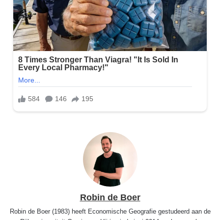
Robin de Boer
Robin de Boer (1983) heeft Economische Geografie gestudeerd aan de