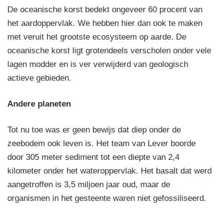
De oceanische korst bedekt ongeveer 60 procent van
het aardoppervlak. We hebben hier dan ook te maken
met veruit het grootste ecosysteem op aarde. De
oceanische korst ligt grotendeels verscholen onder vele
lagen modder en is ver verwijderd van geologisch
actieve gebieden.
Andere planeten
Tot nu toe was er geen bewijs dat diep onder de
zeebodem ook leven is. Het team van Lever boorde
door 305 meter sediment tot een diepte van 2,4
kilometer onder het wateroppervlak. Het basalt dat werd
aangetroffen is 3,5 miljoen jaar oud, maar de
organismen in het gesteente waren niet gefossiliseerd.