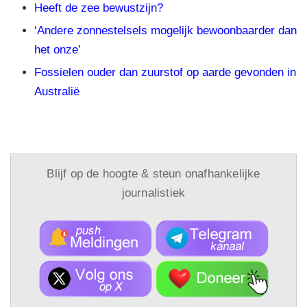
Heeft de zee bewustzijn?
‘Andere zonnestelsels mogelijk bewoonbaarder dan
het onze’
Fossielen ouder dan zuurstof op aarde gevonden in
Australië
Blijf op de hoogte & steun onafhankelijke
journalistiek