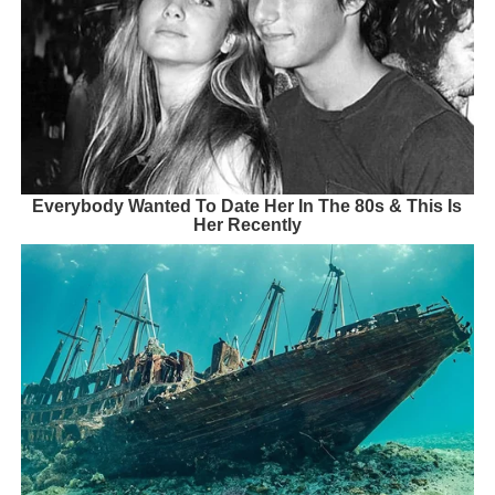
Everybody Wanted To Date Her In The 80s & This Is
Her Recently