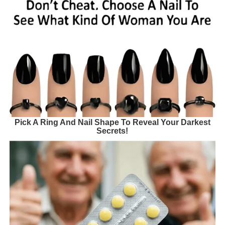
Pick A Ring And Nail Shape To Reveal Your Darkest
Secrets!