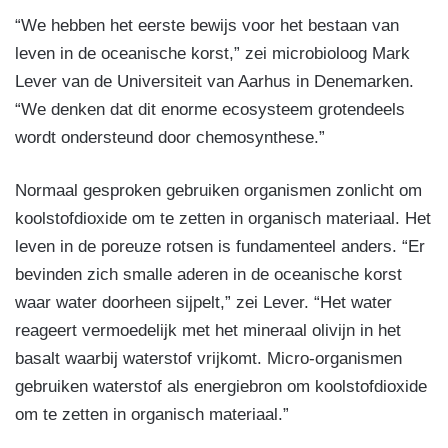
“We hebben het eerste bewijs voor het bestaan van
leven in de oceanische korst,” zei microbioloog Mark
Lever van de Universiteit van Aarhus in Denemarken.
“We denken dat dit enorme ecosysteem grotendeels
wordt ondersteund door chemosynthese.”
Normaal gesproken gebruiken organismen zonlicht om
koolstofdioxide om te zetten in organisch materiaal. Het
leven in de poreuze rotsen is fundamenteel anders. “Er
bevinden zich smalle aderen in de oceanische korst
waar water doorheen sijpelt,” zei Lever. “Het water
reageert vermoedelijk met het mineraal olivijn in het
basalt waarbij waterstof vrijkomt. Micro-organismen
gebruiken waterstof als energiebron om koolstofdioxide
om te zetten in organisch materiaal.”