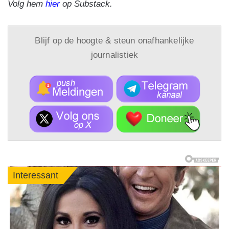
Volg hem
hier
op Substack.
Blijf op de hoogte & steun onafhankelijke
journalistiek
Interessant