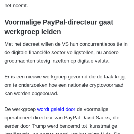
het noemt.
Voormalige PayPal-directeur gaat
werkgroep leiden
Met het decreet willen de VS hun concurrentiepositie in
de digitale financiële sector veiligstellen, nu andere
grootmachten stevig inzetten op digitale valuta.
Er is een nieuwe werkgroep gevormd die de taak krijgt
om te onderzoeken hoe een nationale cryptovoorraad
kan worden opgebouwd.
De werkgroep
wordt geleid door
de voormalige
operationeel directeur van PayPal David Sacks, die
eerder door Trump werd benoemd tot ‘kunstmatige