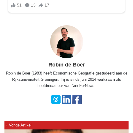
Robin de Boer
Robin de Boer (1983) heeft Economische Geografie gestudeerd aan de
Rijksuniversiteit Groningen. Hij is sinds juni 2014 werkzaam als
hoofdredacteur van NineForNews.
'