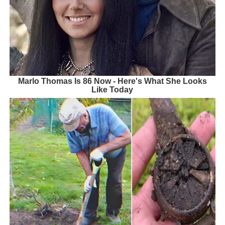
Marlo Thomas Is 86 Now - Here's What She Looks
Like Today