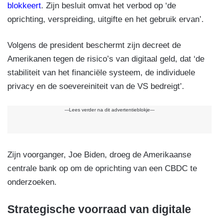
blokkeert
. Zijn besluit omvat het verbod op ‘de
oprichting, verspreiding, uitgifte en het gebruik ervan’.
Volgens de president beschermt zijn decreet de
Amerikanen tegen de risico’s van digitaal geld, dat ‘de
stabiliteit van het financiële systeem, de individuele
privacy en de soevereiniteit van de VS bedreigt’.
---Lees verder na dit advertentieblokje---
Zijn voorganger, Joe Biden, droeg de Amerikaanse
centrale bank op om de oprichting van een CBDC te
onderzoeken.
Strategische voorraad van digitale