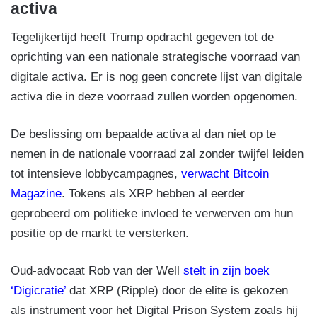
activa
Tegelijkertijd heeft Trump opdracht gegeven tot de
oprichting van een nationale strategische voorraad van
digitale activa. Er is nog geen concrete lijst van digitale
activa die in deze voorraad zullen worden opgenomen.
De beslissing om bepaalde activa al dan niet op te
nemen in de nationale voorraad zal zonder twijfel leiden
tot intensieve lobbycampagnes,
verwacht Bitcoin
Magazine
. Tokens als XRP hebben al eerder
geprobeerd om politieke invloed te verwerven om hun
positie op de markt te versterken.
Oud-advocaat Rob van der Well
stelt in zijn boek
‘Digicratie’
dat XRP (Ripple) door de elite is gekozen
als instrument voor het Digital Prison System zoals hij