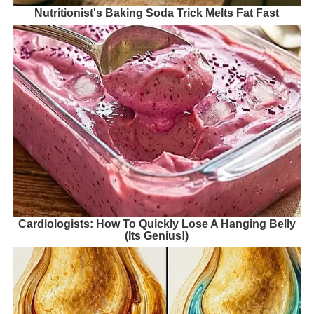
Nutritionist's Baking Soda Trick Melts Fat Fast
Cardiologists: How To Quickly Lose A Hanging Belly
(Its Genius!)