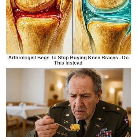
Arthrologist Begs To Stop Buying Knee Braces - Do
This Instead