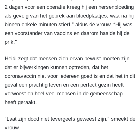
2 dagen voor een operatie kreeg hij een hersenbloeding
als gevolg van het gebrek aan bloedplaatjes, waarna hij
binnen enkele minuten stierf,” aldus de vrouw. “Hij was
een voorstander van vaccins en daarom haalde hij de
prik.”
Heidi zegt dat mensen zich ervan bewust moeten zijn
dat er bijwerkingen kunnen optreden, dat het
coronavaccin niet voor iedereen goed is en dat het in dit
geval een prachtig leven en een perfect gezin heeft
verwoest en heel veel mensen in de gemeenschap
heeft geraakt.
“Laat zijn dood niet tevergeefs geweest zijn,” smeekt de
vrouw.