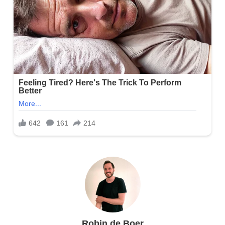
Robin de Boer