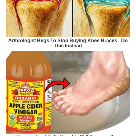
Arthrologist Begs To Stop Buying Knee Braces - Do
This Instead