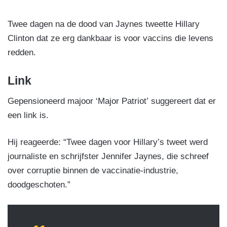
Twee dagen na de dood van Jaynes tweette Hillary
Clinton dat ze erg dankbaar is voor vaccins die levens
redden.
Link
Gepensioneerd majoor ‘Major Patriot’ suggereert dat er
een link is.
Hij reageerde: “Twee dagen voor Hillary’s tweet werd
journaliste en schrijfster Jennifer Jaynes, die schreef
over corruptie binnen de vaccinatie-industrie,
doodgeschoten.”