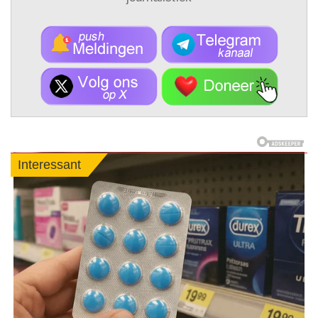
Interessant