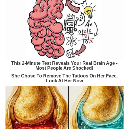
This 2-Minute Test Reveals Your Real Brain Age -
Most People Are Shocked!
She Chose To Remove The Tattoos On Her Face.
Look At Her Now