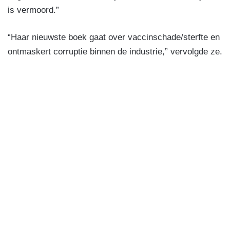
is vermoord.”
“Haar nieuwste boek gaat over vaccinschade/sterfte en
ontmaskert corruptie binnen de industrie,” vervolgde ze.