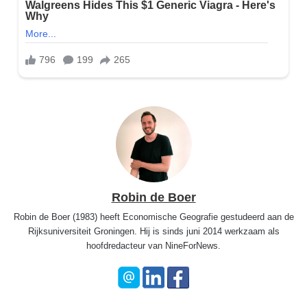
Robin de Boer
Robin de Boer (1983) heeft Economische Geografie gestudeerd aan de
Rijksuniversiteit Groningen. Hij is sinds juni 2014 werkzaam als
hoofdredacteur van NineForNews.