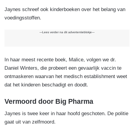
Jaynes schreef ook kinderboeken over het belang van
voedingsstoffen.
---Lees verder na dit advertentieblokje---
In haar meest recente boek, Malice, volgen we dr.
Daniel Winters, die probeert een gevaarlijk vaccin te
ontmaskeren waarvan het medisch establishment weet
dat het kinderen beschadigt en doodt.
Vermoord door Big Pharma
Jaynes is twee keer in haar hoofd geschoten. De politie
gaat uit van zelfmoord.