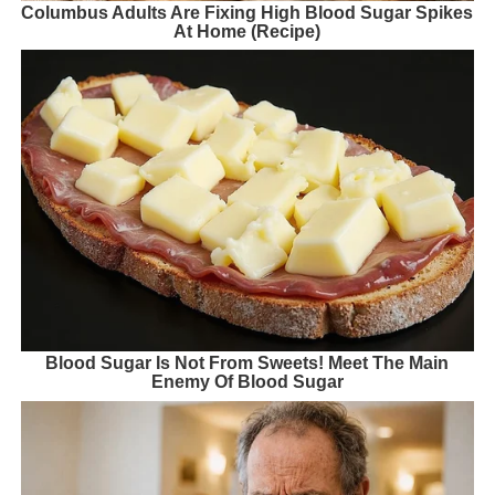
Columbus Adults Are Fixing High Blood Sugar Spikes
At Home (Recipe)
Blood Sugar Is Not From Sweets! Meet The Main
Enemy Of Blood Sugar