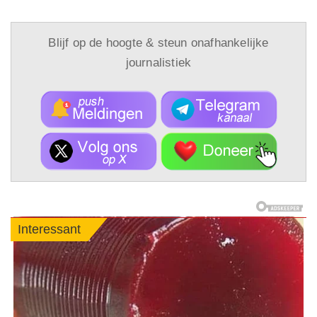
Blijf op de hoogte & steun onafhankelijke
journalistiek
Interessant