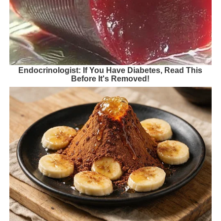
Endocrinologist: If You Have Diabetes, Read This
Before It's Removed!