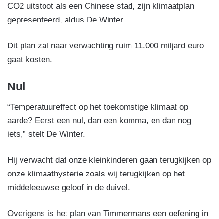
CO2 uitstoot als een Chinese stad, zijn klimaatplan
gepresenteerd, aldus De Winter.
Dit plan zal naar verwachting ruim 11.000 miljard euro
gaat kosten.
Nul
“Temperatuureffect op het toekomstige klimaat op
aarde? Eerst een nul, dan een komma, en dan nog
iets,” stelt De Winter.
Hij verwacht dat onze kleinkinderen gaan terugkijken op
onze klimaathysterie zoals wij terugkijken op het
middeleeuwse geloof in de duivel.
Overigens is het plan van Timmermans een oefening in