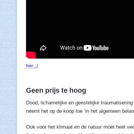
hier...)
Geen prijs te hoog
Dood, lichamelijke en geestelijke traumatisering 
neemt het op de koop toe ‘in het algemeen belan
Ook voor het klimaat en de natuur moet heel v