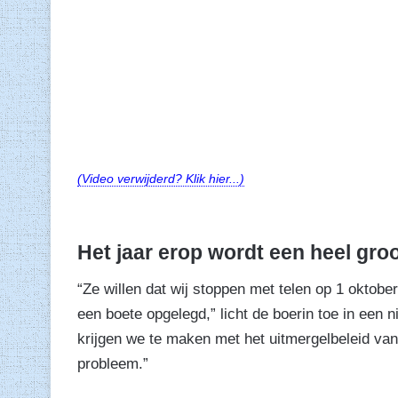
(Video verwijderd? Klik hier...)
Het jaar erop wordt een heel gro
“Ze willen dat wij stoppen met telen op 1 oktober
een boete opgelegd,” licht de boerin toe in een 
krijgen we te maken met het uitmergelbeleid van
probleem.”