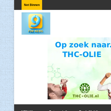
Net Binnen